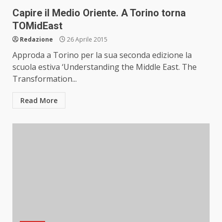
Capire il Medio Oriente. A Torino torna
TOMidEast
Redazione
26 Aprile 2015
Approda a Torino per la sua seconda edizione la
scuola estiva ‘Understanding the Middle East. The
Transformation...
Read More