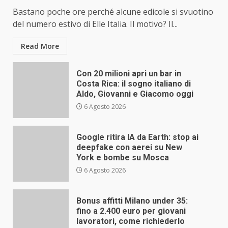
Bastano poche ore perché alcune edicole si svuotino
del numero estivo di Elle Italia. Il motivo? Il...
Read More
Con 20 milioni apri un bar in
Costa Rica: il sogno italiano di
Aldo, Giovanni e Giacomo oggi
6 Agosto 2026
Google ritira IA da Earth: stop ai
deepfake con aerei su New
York e bombe su Mosca
6 Agosto 2026
Bonus affitti Milano under 35:
fino a 2.400 euro per giovani
lavoratori, come richiederlo