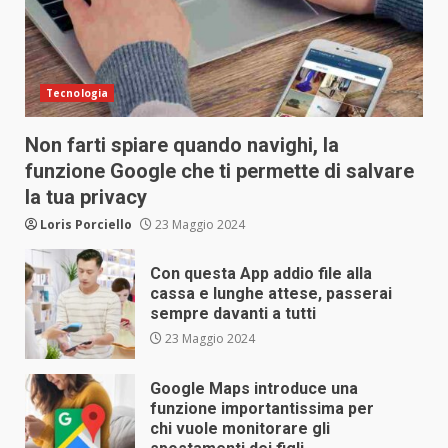
Tecnologia
Non farti spiare quando navighi, la
funzione Google che ti permette di salvare
la tua privacy
Loris Porciello
23 Maggio 2024
Con questa App addio file alla
cassa e lunghe attese, passerai
sempre davanti a tutti
23 Maggio 2024
Google Maps introduce una
funzione importantissima per
chi vuole monitorare gli