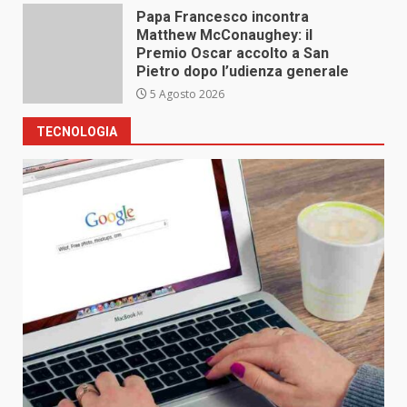
Papa Francesco incontra
Matthew McConaughey: il
Premio Oscar accolto a San
Pietro dopo l’udienza generale
5 Agosto 2026
TECNOLOGIA