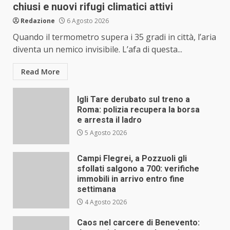
chiusi e nuovi rifugi climatici attivi
Redazione
6 Agosto 2026
Quando il termometro supera i 35 gradi in città, l’aria
diventa un nemico invisibile. L’afa di questa...
Read More
Igli Tare derubato sul treno a
Roma: polizia recupera la borsa
e arresta il ladro
5 Agosto 2026
Campi Flegrei, a Pozzuoli gli
sfollati salgono a 700: verifiche
immobili in arrivo entro fine
settimana
4 Agosto 2026
Caos nel carcere di Benevento: