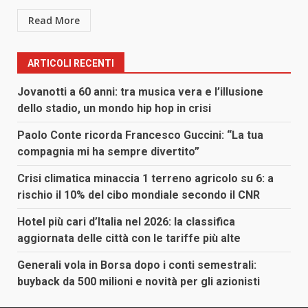
Read More
ARTICOLI RECENTI
Jovanotti a 60 anni: tra musica vera e l’illusione
dello stadio, un mondo hip hop in crisi
Paolo Conte ricorda Francesco Guccini: “La tua
compagnia mi ha sempre divertito”
Crisi climatica minaccia 1 terreno agricolo su 6: a
rischio il 10% del cibo mondiale secondo il CNR
Hotel più cari d’Italia nel 2026: la classifica
aggiornata delle città con le tariffe più alte
Generali vola in Borsa dopo i conti semestrali:
buyback da 500 milioni e novità per gli azionisti