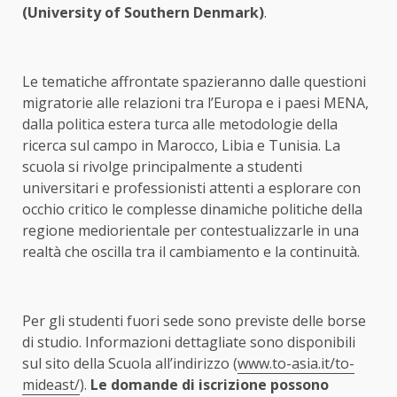
(University of Southern Denmark)
.
Le tematiche affrontate spazieranno dalle questioni
migratorie alle relazioni tra l’Europa e i paesi MENA,
dalla politica estera turca alle metodologie della
ricerca sul campo in Marocco, Libia e Tunisia. La
scuola si rivolge principalmente a studenti
universitari e professionisti attenti a esplorare con
occhio critico le complesse dinamiche politiche della
regione mediorientale per contestualizzarle in una
realtà che oscilla tra il cambiamento e la continuità.
Per gli studenti fuori sede sono previste delle borse
di studio. Informazioni dettagliate sono disponibili
sul sito della Scuola all’indirizzo (
www.to-asia.it/to-
mideast/
).
Le domande di iscrizione possono