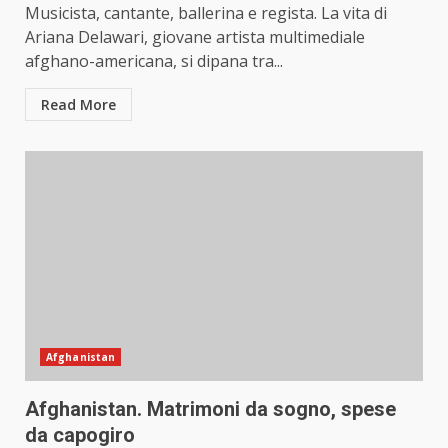
Musicista, cantante, ballerina e regista. La vita di
Ariana Delawari, giovane artista multimediale
afghano-americana, si dipana tra...
Read More
Afghanistan
Afghanistan. Matrimoni da sogno, spese
da capogiro