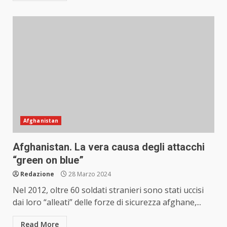
Afghanistan
Afghanistan. La vera causa degli attacchi
“green on blue”
Redazione
28 Marzo 2024
Nel 2012, oltre 60 soldati stranieri sono stati uccisi
dai loro “alleati” delle forze di sicurezza afghane,...
Read More