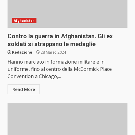
Afghanistan
Contro la guerra in Afghanistan. Gli ex
soldati si strappano le medaglie
Redazione
28 Marzo 2024
Hanno marciato in formazione militare e in
uniforme, fino al centro della McCormick Place
Convention a Chicago,...
Read More