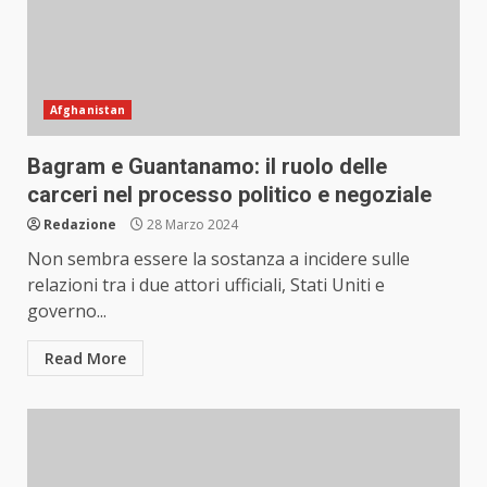
Afghanistan
Bagram e Guantanamo: il ruolo delle
carceri nel processo politico e negoziale
Redazione
28 Marzo 2024
Non sembra essere la sostanza a incidere sulle
relazioni tra i due attori ufficiali, Stati Uniti e
governo...
Read More