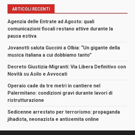
degli
ARTICOLI RECENTI
articoli
Agenzia delle Entrate ad Agosto: quali
comunicazioni fiscali restano attive durante la
pausa estiva
Jovanotti saluta Guccini a Olbia: “Un gigante della
musica italiana a cui dobbiamo tanto”
Decreto Giustizia-Migranti: Via Libera Definitivo con
Novità su Asilo e Avvocati
Operaio cade da tre metri in cantiere nel
Palermitano: condizioni gravi durante lavori di
ristrutturazione
Sedicenne arrestato per terrorismo: propaganda
jihadista, neonazista e antisemita online