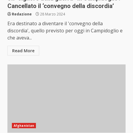
Cancellato il ‘convegno della discordia’
Redazione
28 Marzo 2024
Era destinato a diventare il 'convegno della
discordia', quello previsto per oggi in Campidoglio e
che aveva...
Read More
Afghanistan