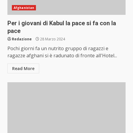
Afghanistan
Per i giovani di Kabul la pace si fa con la
pace
Redazione
28 Marzo 2024
Pochi giorni fa un nutrito gruppo di ragazzi e
ragazze afghani si è radunato di fronte all'Hotel...
Read More