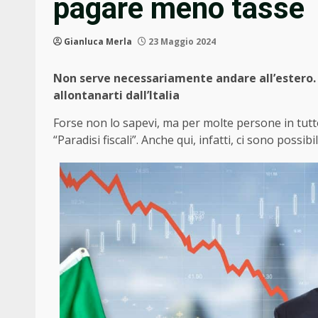
pagare meno tasse
Gianluca Merla
23 Maggio 2024
Non serve necessariamente andare all’estero. 
allontanarti dall’Italia
Forse non lo sapevi, ma per molte persone in tutto i
“Paradisi fiscali”. Anche qui, infatti, ci sono possi