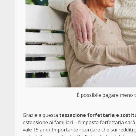
È possibile pagare meno t
Grazie a questa
tassazione forfettaria e sostit
estensione ai familiari – l’imposta forfettaria sarà
vale 15 anni. Importante ricordare che sui redditi pr