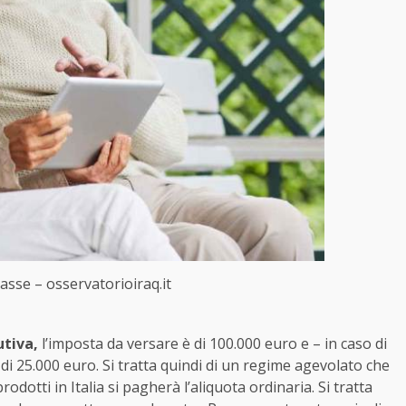
asse – osservatorioiraq.it
utiva,
l’imposta da versare è di 100.000 euro e – in caso di
 di 25.000 euro. Si tratta quindi di un regime agevolato che
odotti in Italia si pagherà l’aliquota ordinaria. Si tratta