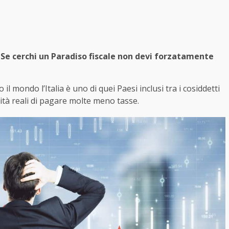
Se cerchi un Paradiso fiscale non devi forzatamente
l mondo l’Italia è uno di quei Paesi inclusi tra i cosiddetti
bilità reali di pagare molte meno tasse.