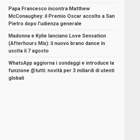
Papa Francesco incontra Matthew
McConaughey: il Premio Oscar accolto a San
Pietro dopo l’udienza generale
Madonna e Kylie lanciano Love Sensation
(Afterhours Mix): il nuovo brano dance in
uscita il 7 agosto
WhatsApp aggiorna i sondaggi e introduce la
funzione @tutti: novità per 3 miliardi di utenti
globali