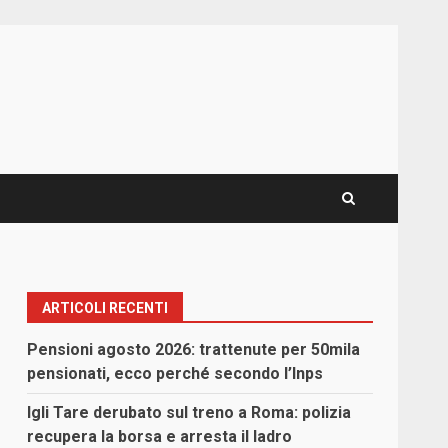
ARTICOLI RECENTI
Pensioni agosto 2026: trattenute per 50mila
pensionati, ecco perché secondo l’Inps
Igli Tare derubato sul treno a Roma: polizia
recupera la borsa e arresta il ladro