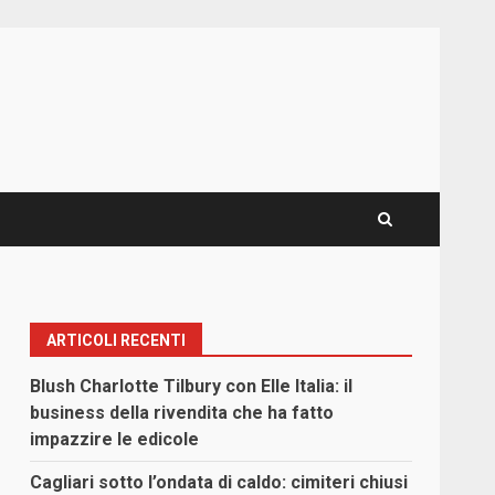
ARTICOLI RECENTI
Blush Charlotte Tilbury con Elle Italia: il
business della rivendita che ha fatto
impazzire le edicole
Cagliari sotto l’ondata di caldo: cimiteri chiusi