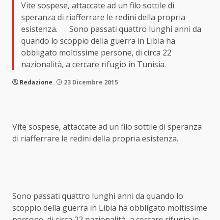
Vite sospese, attaccate ad un filo sottile di
speranza di riafferrare le redini della propria
esistenza. Sono passati quattro lunghi anni da
quando lo scoppio della guerra in Libia ha
obbligato moltissime persone, di circa 22
nazionalità, a cercare rifugio in Tunisia.
Redazione
23 Dicembre 2015
Vite sospese, attaccate ad un filo sottile di speranza
di riafferrare le redini della propria esistenza.
Sono passati quattro lunghi anni da quando lo
scoppio della guerra in Libia ha obbligato moltissime
persone, di circa 22 nazionalità, a cercare rifugio in