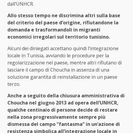
dall’UNHCR.
Allo stesso tempo ne discrimina altri sulla base
del criterio del paese d’origine, rifiutandone la
domanda e trasformandoli in migranti
economici irregolari sul territorio tunisino.
Alcuni dei diniegati accettano quindi l’integrazione
locale in Tunisia, avviando le procedure per la
regolarizzazione nel paese, mentre altri rifiutano di
lasciare il campo di Choucha in assenza di una
soluzione garantita di reinstallazione in un paese
terzo.
Anche a seguito della chiusura amministrativa di
Choucha nel giugno 2013 ad opera dell’UNHCR,
qualche centinaio di persone decide di restare
nella zona progressivamente sempre più
dismessa del campo “fantasma” in un’azione di
resistenza simbolica all’integrazione locale in