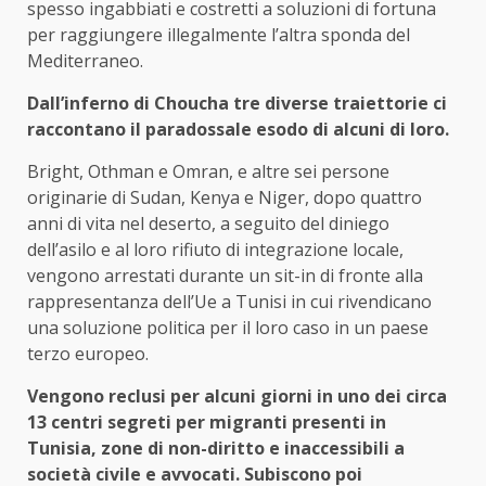
spesso ingabbiati e costretti a soluzioni di fortuna
per raggiungere illegalmente l’altra sponda del
Mediterraneo.
Dall’inferno di Choucha tre diverse traiettorie ci
raccontano il paradossale esodo di alcuni di loro.
Bright, Othman e Omran, e altre sei persone
originarie di Sudan, Kenya e Niger, dopo quattro
anni di vita nel deserto, a seguito del diniego
dell’asilo e al loro rifiuto di integrazione locale,
vengono arrestati durante un sit-in di fronte alla
rappresentanza dell’Ue a Tunisi in cui rivendicano
una soluzione politica per il loro caso in un paese
terzo europeo.
Vengono reclusi per alcuni giorni in uno dei circa
13 centri segreti per migranti presenti in
Tunisia, zone di non-diritto e inaccessibili a
società civile e avvocati. Subiscono poi