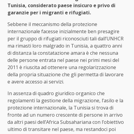
Tunisia, considerato paese insicuro e privo di
garanzie per i migranti e rifugiati.
Sebbene il meccanismo della protezione
internazionale facesse inizialmente ben presagire
per il gruppo di rifugiati riconosciuti tali dall’UNHCR
ma rimasti loro malgrado in Tunisia, a quattro anni
di distanza la constatazione amara è che nessuna
delle persone entrata nel paese nei primi mesi del
2011 è riuscita ad ottenere una regolarizzazione
della propria situazione che gli permetta di lavorare
e avere accesso ai servizi.
In assenza di quadro giuridico organico che
regolamenti la gestione della migrazione, l’asilo e la
protezione internazionale, la Tunisia si trova di
fronte ad un numero crescente di persone in arrivo
da altri paesi dell’Africa Subsahariana con l’obiettivo
ultimo di transitare nel paese, ma restandoci poi