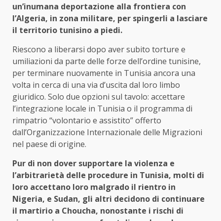
un’inumana deportazione alla frontiera con
l’Algeria, in zona militare, per spingerli a lasciare
il territorio tunisino a piedi.
Riescono a liberarsi dopo aver subito torture e
umiliazioni da parte delle forze dell’ordine tunisine,
per terminare nuovamente in Tunisia ancora una
volta in cerca di una via d’uscita dal loro limbo
giuridico. Solo due opzioni sul tavolo: accettare
l’integrazione locale in Tunisia o il programma di
rimpatrio “volontario e assistito” offerto
dall’Organizzazione Internazionale delle Migrazioni
nel paese di origine.
Pur di non dover supportare la violenza e
l’arbitrarietà delle procedure in Tunisia, molti di
loro accettano loro malgrado il rientro in
Nigeria, e Sudan, gli altri decidono di continuare
il martirio a Choucha, nonostante i rischi di