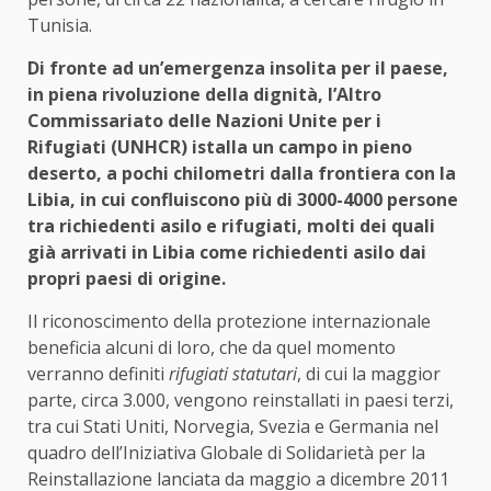
Tunisia.
Di fronte ad un’emergenza insolita per il paese,
in piena rivoluzione della dignità, l’Altro
Commissariato delle Nazioni Unite per i
Rifugiati (UNHCR) istalla un campo in pieno
deserto, a pochi chilometri dalla frontiera con la
Libia, in cui confluiscono più di 3000-4000 persone
tra richiedenti asilo e rifugiati, molti dei quali
già arrivati in Libia come richiedenti asilo dai
propri paesi di origine.
Il riconoscimento della protezione internazionale
beneficia alcuni di loro, che da quel momento
verranno definiti
rifugiati statutari
, di cui la maggior
parte, circa 3.000, vengono reinstallati in paesi terzi,
tra cui Stati Uniti, Norvegia, Svezia e Germania nel
quadro dell’Iniziativa Globale di Solidarietà per la
Reinstallazione lanciata da maggio a dicembre 2011