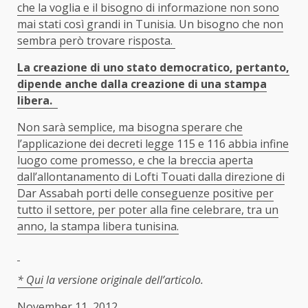
che la voglia e il bisogno di informazione non sono
mai stati così grandi in Tunisia. Un bisogno che non
sembra però trovare risposta.
La creazione di uno stato democratico, pertanto,
dipende anche dalla creazione di una stampa
libera.
Non sarà semplice, ma bisogna sperare che
l’applicazione dei decreti legge 115 e 116 abbia infine
luogo come promesso, e che la breccia aperta
dall’allontanamento di Lofti Touati dalla direzione di
Dar Assabah porti delle conseguenze positive per
tutto il settore, per poter alla fine celebrare, tra un
anno, la stampa libera tunisina.
*
Qui
la versione originale dell’articolo.
November 11, 2012