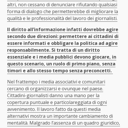
altri, non cessano di denunciare rifiutando qualsiasi
forma di dialogo che permetterebbe di migliorare la
qualità e le professionalità del lavoro dei giornalisti.
Il diritto all’informazione infatti dovrebbe agire
secondo due direzioni: permettere ai cittadini di
essere informati e obbligare la politica ad agire
responsabilmente. Si tratta di un diritto
essenziale e i media pubblici devono giocare, in
questo scenario, un ruolo di primo piano, senza
timori e allo stesso tempo senza preconcetti.
Nel frattempo i media associativi e comunitari
cercano di organizzarsi e ovunque nel paese.
Cittadini-giornalisti danno una mano per la
copertura puntuale e particolareggiata di ogni
avvenimento. Il lavoro fatto da questi media
alternativi mostra un importante cambiamento di
mentalità. Malgrado l’assenza di un quadro giuridico,