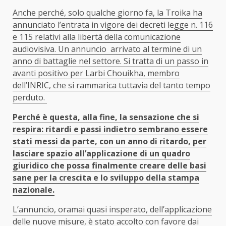
Anche perché, solo qualche giorno fa, la Troika ha
annunciato l’entrata in vigore dei decreti legge n. 116
e 115 relativi alla libertà della comunicazione
audiovisiva. Un annuncio arrivato al termine di un
anno di battaglie nel settore. Si tratta di un passo in
avanti positivo per Larbi Chouikha, membro
dell’INRIC, che si rammarica tuttavia del tanto tempo
perduto.
Perché è questa, alla fine, la sensazione che si
respira: ritardi e passi indietro sembrano essere
stati messi da parte, con un anno di ritardo, per
lasciare spazio all’applicazione di un quadro
giuridico che possa finalmente creare delle basi
sane per la crescita e lo sviluppo della stampa
nazionale.
L’annuncio, oramai quasi insperato, dell’applicazione
delle nuove misure, è stato accolto con favore dai