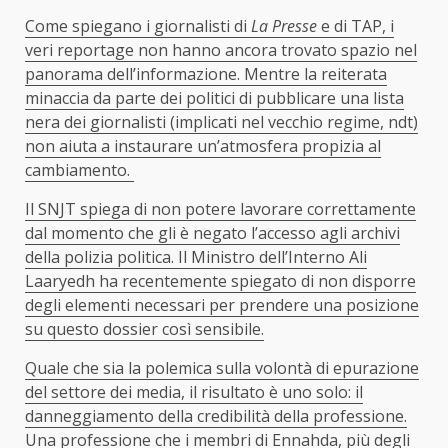
Come spiegano i giornalisti di
La Presse
e di TAP, i
veri reportage non hanno ancora trovato spazio nel
panorama dell’informazione. Mentre la reiterata
minaccia da parte dei politici di pubblicare una lista
nera dei giornalisti (implicati nel vecchio regime, ndt)
non aiuta a instaurare un’atmosfera propizia al
cambiamento.
Il SNJT spiega di non potere lavorare correttamente
dal momento che gli è negato l’accesso agli archivi
della polizia politica. Il Ministro dell’Interno Ali
Laaryedh ha recentemente spiegato di non disporre
degli elementi necessari per prendere una posizione
su questo dossier così sensibile.
Quale che sia la polemica sulla volontà di epurazione
del settore dei media, il risultato è uno solo: il
danneggiamento della credibilità della professione.
Una professione che i membri di Ennahda, più degli