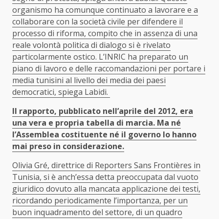
organismo ha comunque continuato a lavorare e a
collaborare con la società civile per difendere il
processo di riforma, compito che in assenza di una
reale volontà politica di dialogo si è rivelato
particolarmente ostico. L’INRIC ha preparato un
piano di lavoro e delle raccomandazioni per portare i
media tunisini al livello dei media dei paesi
democratici, spiega Labidi.
Il rapporto, pubblicato nell’aprile del 2012, era
una vera e propria tabella di marcia. Ma né
l’Assemblea costituente né il governo lo hanno
mai preso in considerazione.
Olivia Gré, direttrice di Reporters Sans Frontières in
Tunisia, si è anch’essa detta preoccupata dal vuoto
giuridico dovuto alla mancata applicazione dei testi,
ricordando periodicamente l’importanza, per un
buon inquadramento del settore, di un quadro