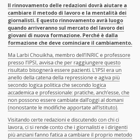
Il rinnovamento delle redazioni dovrà aiutare a
cambiare il metodo di lavoro e la mentalità dei
giornalisti. E questo rinnovamento avrà luogo
quando arriveranno sul mercato del lavoro dei
giovani di nuova formazione. Perché è dalla
formazione che deve cominciare il cambiamento.
Ma Larbi Chouikha, membro dell’INRIC e professore
presso l’IPSI, avvisa che per raggiungere questo
risultato bisognerà essere pazienti. L’IPSI era un
anello della catena della repressione e agiva più
secondo logica politica che secondo logica
accademica e professionale: pratiche, anch’esse, che
non possono essere cambiate dall’oggi al domani
(nonostante le modifiche apportate all’Istituto).
Visitando certe redazioni e discutendo con chi ci
lavora, ci si rende conto che i giornalisti e i dirigenti
più anziani fanno fatica a cambiare il proprio metodo