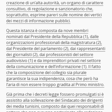
creazione di un’alta autorità, un organo di carattere
consultivo, di regolazione e sanzionatorio che,
soprattutto, esprime pareri sulle nomine dei vertici
dei mezzi di informazione pubblici.
Questa istanza è composta da nove membri
nominati dal Presidente della Repubblica (1), dalle
organizzazioni professionali della magistratura (2),
dal Presidente del parlamento (2), dai rappresentanti
dei giornalisti (2), dai professionisti del settore
audiovisivo (1) e da imprenditori privati nel settore
della comunicazione e dell’informazione (1). Il fatto
che la composizione del collegio sia plurale
garantisce la sua indipendenza, cosa che però ha
l’aria di non essere troppo gradita al Primo ministro.
Già prima che i decreti legge fossero promulgati si è
assistito alla sollevazione del Sindacato dei dirigenti
dei media tunisini, composto dai quei responsabili di