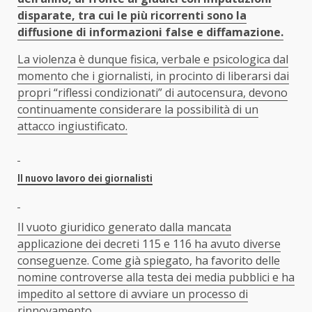
disparate, tra cui le più ricorrenti sono la
diffusione di informazioni false e diffamazione.
La violenza è dunque fisica, verbale e psicologica dal
momento che i giornalisti, in procinto di liberarsi dai
propri “riflessi condizionati” di autocensura, devono
continuamente considerare la possibilità di un
attacco ingiustificato.
Il nuovo lavoro dei giornalisti
Il vuoto giuridico generato dalla mancata
applicazione dei decreti 115 e 116 ha avuto diverse
conseguenze. Come già spiegato, ha favorito delle
nomine controverse alla testa dei media pubblici e ha
impedito al settore di avviare un processo di
rinnovamento.