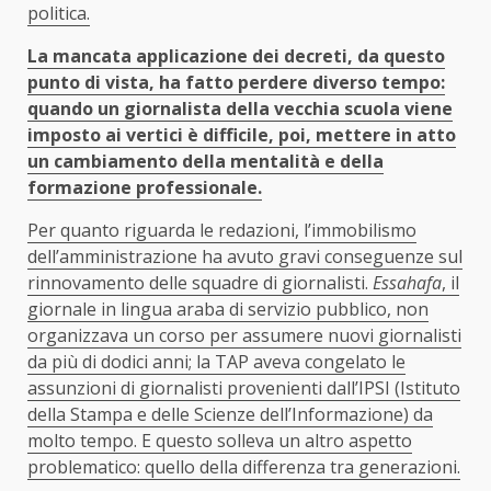
politica.
La mancata applicazione dei decreti, da questo
punto di vista, ha fatto perdere diverso tempo:
quando un giornalista della vecchia scuola viene
imposto ai vertici è difficile, poi, mettere in atto
un cambiamento della mentalità e della
formazione professionale.
Per quanto riguarda le redazioni, l’immobilismo
dell’amministrazione ha avuto gravi conseguenze sul
rinnovamento delle squadre di giornalisti.
Essahafa
, il
giornale in lingua araba di servizio pubblico, non
organizzava un corso per assumere nuovi giornalisti
da più di dodici anni; la TAP aveva congelato le
assunzioni di giornalisti provenienti dall’IPSI (Istituto
della Stampa e delle Scienze dell’Informazione) da
molto tempo. E questo solleva un altro aspetto
problematico: quello della differenza tra generazioni.