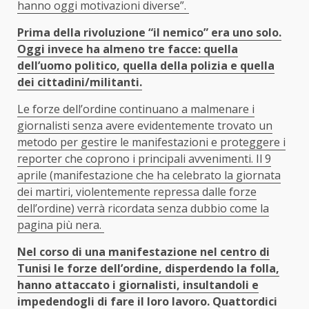
hanno oggi motivazioni diverse”.
Prima della rivoluzione “il nemico” era uno solo.
Oggi invece ha almeno tre facce: quella
dell’uomo politico, quella della polizia e quella
dei cittadini/militanti.
Le forze dell’ordine continuano a malmenare i
giornalisti senza avere evidentemente trovato un
metodo per gestire le manifestazioni e proteggere i
reporter che coprono i principali avvenimenti. Il 9
aprile (manifestazione che ha celebrato la giornata
dei martiri, violentemente repressa dalle forze
dell’ordine) verrà ricordata senza dubbio come la
pagina più nera.
Nel corso di una manifestazione nel centro di
Tunisi le forze dell’ordine, disperdendo la folla,
hanno attaccato i giornalisti, insultandoli e
impedendogli di fare il loro lavoro. Quattordici