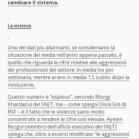
cambiare il sistema.
La violenza
Uno dei dati più allarmanti, se consideriamo la
situazione dei media nell’anno appena passato, è
quello che riguarda le cifre relative alle aggressioni
dei professionisti del settore: in media tre per
settimana, mentre erano in media 1,5 subito dopo la
rivoluzione.
Questo numero è “esploso”, secondo Mongi
Khardaoui del SNJT, ma – come spiega Olivia Gré di
RSF – è il fatto che le violenze siano molto
concentrate a rendere le cifre così elevate. Aymen
Rezgui (membro dell’ufficio esecutivo del SNJT)
spiega che, oltre a essersi modificate “le aggressioni