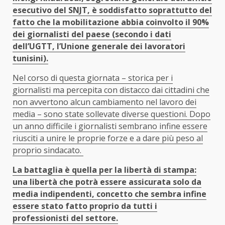
esecutivo del SNJT, è soddisfatto soprattutto del
fatto che la mobilitazione abbia coinvolto il 90%
dei giornalisti del paese (secondo i dati
dell’UGTT, l’Unione generale dei lavoratori
tunisini).
Nel corso di questa giornata – storica per i
giornalisti ma percepita con distacco dai cittadini che
non avvertono alcun cambiamento nel lavoro dei
media – sono state sollevate diverse questioni. Dopo
un anno difficile i giornalisti sembrano infine essere
riusciti a unire le proprie forze e a dare più peso al
proprio sindacato.
La battaglia è quella per la libertà di stampa:
una libertà che potrà essere assicurata solo da
media indipendenti, concetto che sembra infine
essere stato fatto proprio da tutti i
professionisti del settore.