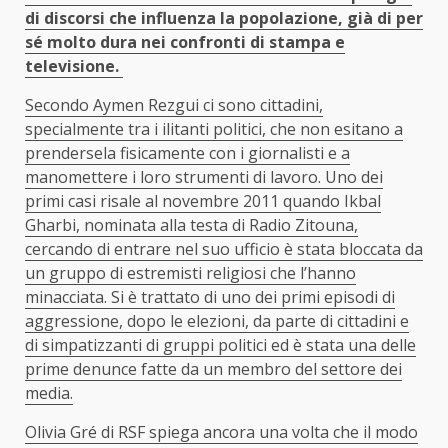
di discorsi che influenza la popolazione, già di per
sé molto dura nei confronti di stampa e
televisione.
Secondo Aymen Rezgui ci sono cittadini,
specialmente tra i ilitanti politici, che non esitano a
prendersela fisicamente con i giornalisti e a
manomettere i loro strumenti di lavoro. Uno dei
primi casi risale al novembre 2011 quando Ikbal
Gharbi, nominata alla testa di Radio Zitouna,
cercando di entrare nel suo ufficio è stata bloccata da
un gruppo di estremisti religiosi che l’hanno
minacciata. Si è trattato di uno dei primi episodi di
aggressione, dopo le elezioni, da parte di cittadini e
di simpatizzanti di gruppi politici ed è stata una delle
prime denunce fatte da un membro del settore dei
media.
Olivia Gré di RSF spiega ancora una volta che il modo