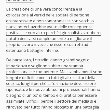
La creazione di una vera concorrenza e la
collocazione ai vertici delle società di persone
disinteressate e non compromesse con vecchi o
nuovi poteri, avrebbe avuto delle conseguenze
positive, se non altro perché i giornalisti avrebbero
potuto dedicarsi completamente a migliorare il
proprio lavoro invece che essere costretti ad
estenuanti battaglie interne.
Da parte loro, i cittadini danno grandi segni di
impazienza e vogliono subito una stampa
professionale e competente. Ma i cambiamenti sono
lunghi e difficili, come in tutti gli altri settori della
società: lunghi perché la formazione deve essere
ripensata, e le nuove abitudini professionali hanno
bisogno di un po’ di tempo e di pratica per essere
assimilate. Difficili, perché il settore dei media si è
ritrovato per tutto l’anno bloccato in una battaglia