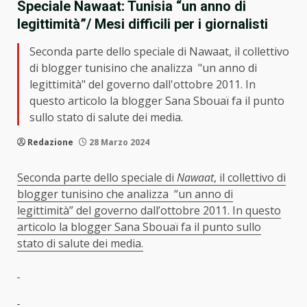
Speciale Nawaat: Tunisia “un anno di
legittimità”/ Mesi difficili per i giornalisti
Seconda parte dello speciale di Nawaat, il collettivo
di blogger tunisino che analizza "un anno di
legittimità" del governo dall'ottobre 2011. In
questo articolo la blogger Sana Sbouaï fa il punto
sullo stato di salute dei media.
Redazione
28 Marzo 2024
Seconda parte dello speciale di
Nawaat
, il collettivo di
blogger tunisino che analizza “un anno di
legittimità” del governo dall’ottobre 2011. In questo
articolo la blogger Sana Sbouaï fa il punto sullo
stato di salute dei media.