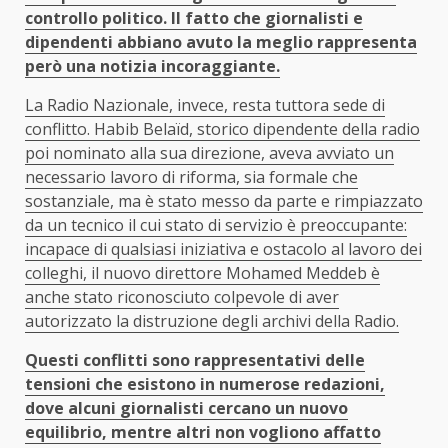
controllo politico. Il fatto che giornalisti e
dipendenti abbiano avuto la meglio rappresenta
però una notizia incoraggiante.
La Radio Nazionale, invece, resta tuttora sede di
conflitto. Habib Belaïd, storico dipendente della radio
poi nominato alla sua direzione, aveva avviato un
necessario lavoro di riforma, sia formale che
sostanziale, ma è stato messo da parte e rimpiazzato
da un tecnico il cui stato di servizio è preoccupante:
incapace di qualsiasi iniziativa e ostacolo al lavoro dei
colleghi, il nuovo direttore Mohamed Meddeb è
anche stato riconosciuto colpevole di aver
autorizzato la distruzione degli archivi della Radio.
Questi conflitti sono rappresentativi delle
tensioni che esistono in numerose redazioni,
dove alcuni giornalisti cercano un nuovo
equilibrio, mentre altri non vogliono affatto