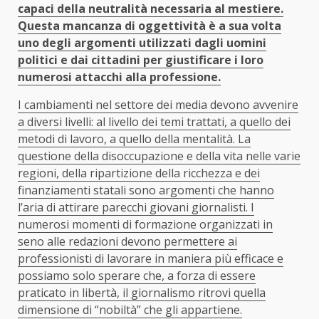
capaci della neutralità necessaria al mestiere.
Questa mancanza di oggettività è a sua volta
uno degli argomenti utilizzati dagli uomini
politici e dai cittadini per giustificare i loro
numerosi attacchi alla professione.
I cambiamenti nel settore dei media devono avvenire
a diversi livelli: al livello dei temi trattati, a quello dei
metodi di lavoro, a quello della mentalità. La
questione della disoccupazione e della vita nelle varie
regioni, della ripartizione della ricchezza e dei
finanziamenti statali sono argomenti che hanno
l’aria di attirare parecchi giovani giornalisti. I
numerosi momenti di formazione organizzati in
seno alle redazioni devono permettere ai
professionisti di lavorare in maniera più efficace e
possiamo solo sperare che, a forza di essere
praticato in libertà, il giornalismo ritrovi quella
dimensione di “nobiltà” che gli appartiene.