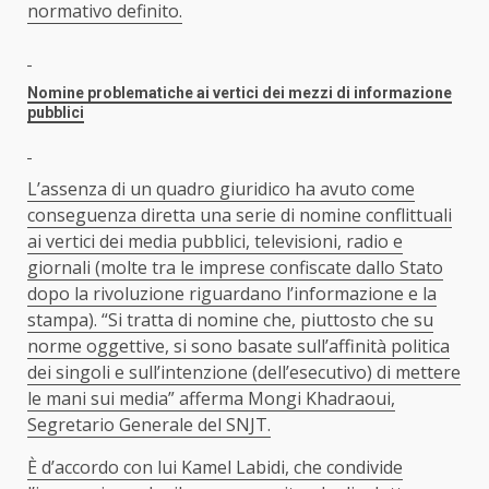
normativo definito.
Nomine problematiche ai vertici dei mezzi di informazione
pubblici
L’assenza di un quadro giuridico ha avuto come
conseguenza diretta una serie di nomine conflittuali
ai vertici dei media pubblici, televisioni, radio e
giornali (molte tra le imprese confiscate dallo Stato
dopo la rivoluzione riguardano l’informazione e la
stampa). “Si tratta di nomine che, piuttosto che su
norme oggettive, si sono basate sull’affinità politica
dei singoli e sull’intenzione (dell’esecutivo) di mettere
le mani sui media” afferma Mongi Khadraoui,
Segretario Generale del SNJT.
È d’accordo con lui Kamel Labidi, che condivide