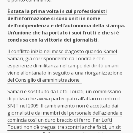
È stata la prima volta in cui professionisti
dell’informazione si sono uniti in nome
dell’indipendenza e dell’autonomia della stampa.
Un’unione che ha portato i suoi frutti e che si è
conclusa con la vittoria dei giornalisti.
Il conflitto inizia nel mese d’agosto quando Kamel
Samari, già corrispondente da Londra e con
esperienze di militanza nel campo dei diritti umani,
viene allontanato in seguito a una riorganizzazione
del Consiglio di amministrazione.
Samari è sostituito da Lofti Touati, un commissario
di polizia che aveva partecipato all’attacco contro il
SNJT nel 2009. Il cambiamento non è accettato dai
giornalisti e dai membri del personale dell’azienda e
comincia così un duro braccio di ferro. Per Lofti
Touati non c’è tregua: tra scontri anche fisici, un sit