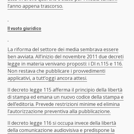
l’anno appena trascorso.
Il vuoto giuridico
La riforma del settore dei media sembrava essere
ben avviata. All’inizio del novembre 2011 due decreti
legge in materia venivano proposti: i Dl n.115 e 116.
Non restava che pubblicare i provvedimenti
applicativi, a tutt’oggi ancora attesi.
Il decreto legge 115 afferma il principio della libertà
di stampa ed emana un nuovo codice della stampa e
dell’editoria. Prevede restrizioni minime ed elimina
l’autorizzazione preventiva alla pubblicazione.
Il decreto legge 116 si occupa invece della libertà
della comunicazione audiovisiva e predispone la