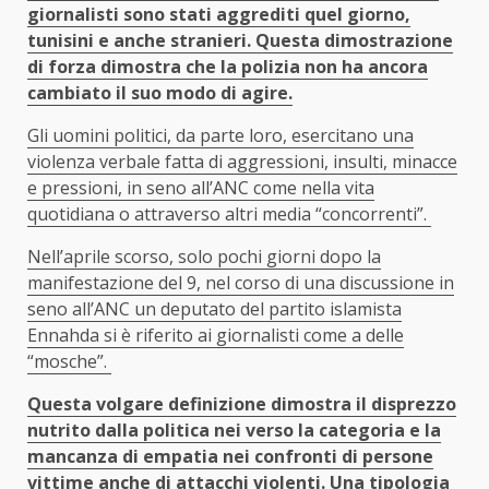
giornalisti sono stati aggrediti quel giorno,
tunisini e anche stranieri. Questa dimostrazione
di forza dimostra che la polizia non ha ancora
cambiato il suo modo di agire.
Gli uomini politici, da parte loro, esercitano una
violenza verbale fatta di aggressioni, insulti, minacce
e pressioni, in seno all’ANC come nella vita
quotidiana o attraverso altri media “concorrenti”.
Nell’aprile scorso, solo pochi giorni dopo la
manifestazione del 9, nel corso di una discussione in
seno all’ANC un deputato del partito islamista
Ennahda si è riferito ai giornalisti come a delle
“mosche”.
Questa volgare definizione dimostra il disprezzo
nutrito dalla politica nei verso la categoria e la
mancanza di empatia nei confronti di persone
vittime anche di attacchi violenti.
Una tipologia