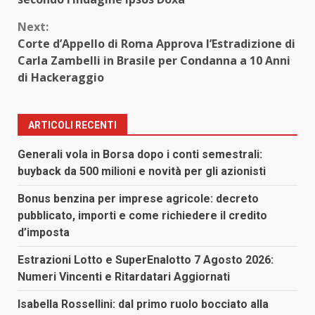
Next:
Corte d’Appello di Roma Approva l’Estradizione di
Carla Zambelli in Brasile per Condanna a 10 Anni
di Hackeraggio
ARTICOLI RECENTI
Generali vola in Borsa dopo i conti semestrali:
buyback da 500 milioni e novità per gli azionisti
Bonus benzina per imprese agricole: decreto
pubblicato, importi e come richiedere il credito
d’imposta
Estrazioni Lotto e SuperEnalotto 7 Agosto 2026:
Numeri Vincenti e Ritardatari Aggiornati
Isabella Rossellini: dal primo ruolo bocciato alla