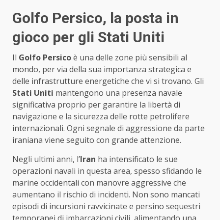
Golfo Persico, la posta in
gioco per gli Stati Uniti
Il
Golfo Persico
è una delle zone più sensibili al
mondo, per via della sua importanza strategica e
delle infrastrutture energetiche che vi si trovano. Gli
Stati Uniti
mantengono una presenza navale
significativa proprio per garantire la libertà di
navigazione e la sicurezza delle rotte petrolifere
internazionali. Ogni segnale di aggressione da parte
iraniana viene seguito con grande attenzione.
Negli ultimi anni, l’
Iran
ha intensificato le sue
operazioni navali in questa area, spesso sfidando le
marine occidentali con manovre aggressive che
aumentano il rischio di incidenti. Non sono mancati
episodi di incursioni ravvicinate e persino sequestri
temporanei di imbarcazioni civili, alimentando una