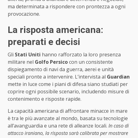
ma determinata a rispondere con prontezza a ogni
provocazione.
La risposta americana:
preparati e decisi
Gli
Stati Uniti
hanno rafforzato la loro presenza
militare nel
Golfo Persico
con un consistente
dispiegamento di navi da guerra, aerei e unità
speciali pronte a intervenire. L’intervista al
Guardian
mette in luce come i piani di difesa siano studiati per
coprire ogni possibile scenario, includendo misure di
contenimento e risposte rapide.
La capacità americana di affrontare minacce in mare
è tra le più avanzate al mondo, basata su tecnologie
all’avanguardia e una rete di alleanze locali.
In caso di
attacco iraniano, la risposta sarà calibrata per mostrare