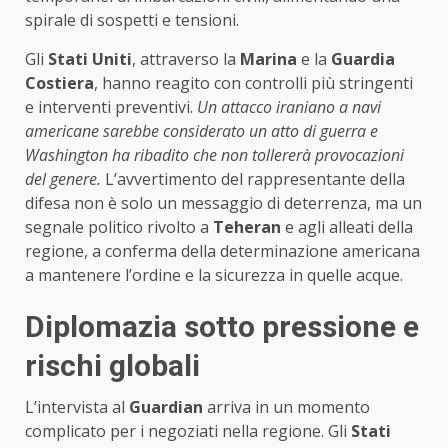
spirale di sospetti e tensioni.
Gli
Stati Uniti
, attraverso la
Marina
e la
Guardia
Costiera
, hanno reagito con controlli più stringenti
e interventi preventivi.
Un attacco iraniano a navi
americane sarebbe considerato un atto di guerra e
Washington ha ribadito che non tollererà provocazioni
del genere.
L’avvertimento del rappresentante della
difesa non è solo un messaggio di deterrenza, ma un
segnale politico rivolto a
Teheran
e agli alleati della
regione, a conferma della determinazione americana
a mantenere l’ordine e la sicurezza in quelle acque.
Diplomazia sotto pressione e
rischi globali
L’intervista al
Guardian
arriva in un momento
complicato per i negoziati nella regione. Gli
Stati