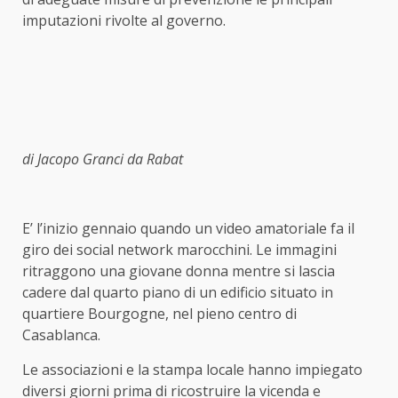
imputazioni rivolte al governo.
di Jacopo Granci da Rabat
E’ l’inizio gennaio quando un video amatoriale fa il
giro dei social network marocchini. Le immagini
ritraggono una giovane donna mentre si lascia
cadere dal quarto piano di un edificio situato in
quartiere Bourgogne, nel pieno centro di
Casablanca.
Le associazioni e la stampa locale hanno impiegato
diversi giorni prima di ricostruire la vicenda e