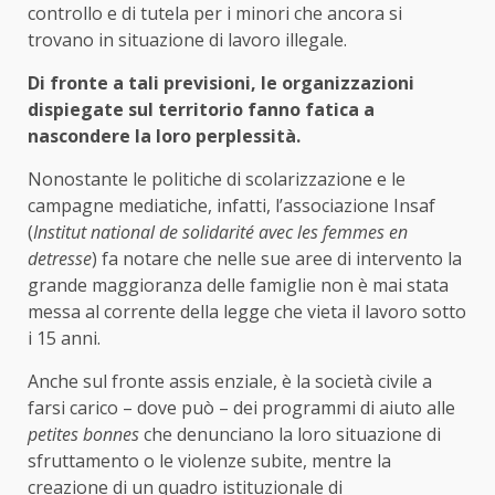
controllo e di tutela per i minori che ancora si
trovano in situazione di lavoro illegale.
Di fronte a tali previsioni, le organizzazioni
dispiegate sul territorio fanno fatica a
nascondere la loro perplessità.
Nonostante le politiche di scolarizzazione e le
campagne mediatiche, infatti, l’associazione Insaf
(
Institut national de solidarité avec les femmes en
detresse
) fa notare che nelle sue aree di intervento la
grande maggioranza delle famiglie non è mai stata
messa al corrente della legge che vieta il lavoro sotto
i 15 anni.
Anche sul fronte assis enziale, è la società civile a
farsi carico – dove può – dei programmi di aiuto alle
petites bonnes
che denunciano la loro situazione di
sfruttamento o le violenze subite, mentre la
creazione di un quadro istituzionale di