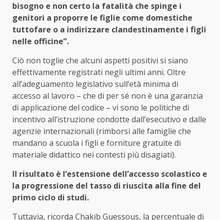
bisogno e non certo la fatalità che spinge i
genitori a proporre le figlie come domestiche
tuttofare o a indirizzare clandestinamente i figli
nelle officine”.
Ciò non toglie che alcuni aspetti positivi si siano
effettivamente registrati negli ultimi anni. Oltre
all’adeguamento legislativo sull’età minima di
accesso al lavoro – che di per sé non è una garanzia
di applicazione del codice – vi sono le politiche di
incentivo all’istruzione condotte dall’esecutivo e dalle
agenzie internazionali (rimborsi alle famiglie che
mandano a scuola i figli e forniture gratuite di
materiale didattico nei contesti più disagiati).
Il risultato è l’estensione dell’accesso scolastico e
la progressione del tasso di riuscita alla fine del
primo ciclo di studi.
Tuttavia, ricorda Chakib Guessous, la percentuale di