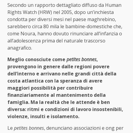
Secondo un rapporto dettagliato diffuso da Human
Rights Watch (HRW) nel 2005, dopo un’inchiesta
condotta per diversi mesi nel paese maghrebino,
sarebbero circa 80 mila le bambine-domestiche che,
come Noura, hanno dovuto rinunciare all’infanzia o
all’adolescenza prima del naturale trascorso
anagrafico.
Meglio conosciute come
petites bonnes
,
provengono in genere dalle regioni povere
dell’interno e arrivano nelle grandi città della
costa atlantica con la speranza di avere
maggiori possibilità per contribuire
finanziariamente al mantenimento della
famiglia. Ma la realtà che le attende è ben
diversa: ritmi e condizioni di lavoro insostenibili,
violenze, insulti e isolamento.
Le
petites bonnes
, denunciano associazioni e ong per