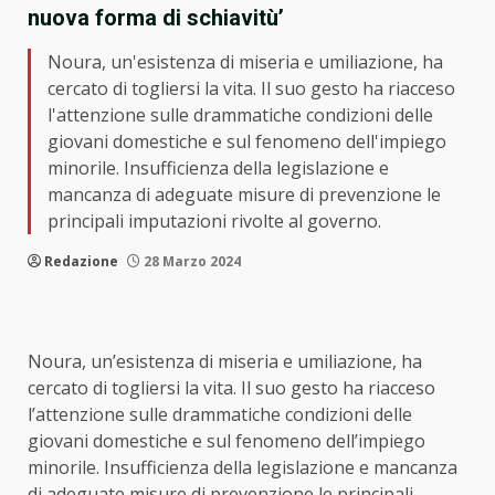
nuova forma di schiavitù’
Noura, un'esistenza di miseria e umiliazione, ha
cercato di togliersi la vita. Il suo gesto ha riacceso
l'attenzione sulle drammatiche condizioni delle
giovani domestiche e sul fenomeno dell'impiego
minorile. Insufficienza della legislazione e
mancanza di adeguate misure di prevenzione le
principali imputazioni rivolte al governo.
Redazione
28 Marzo 2024
Noura, un’esistenza di miseria e umiliazione, ha
cercato di togliersi la vita. Il suo gesto ha riacceso
l’attenzione sulle drammatiche condizioni delle
giovani domestiche e sul fenomeno dell’impiego
minorile. Insufficienza della legislazione e mancanza
di adeguate misure di prevenzione le principali