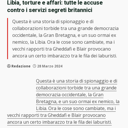
Libia, torture e affari: tutte le accuse
contro i servizi segreti britannici
Questa è una storia di spionaggio e di
collaborazioni torbide tra una grande democrazia
occidentale, la Gran Bretagna, e un suo ormai ex
nemico, la Libia. Ora le cose sono cambiate, ma i
vecchi rapporti tra Gheddafi e Blair provocano
ancora un certo imbarazzo tra le fila dei laburisti.
Redazione
28 Marzo 2024
Questa è una storia di spionaggio e di
collaborazioni torbide tra una grande
democrazia occidentale, la Gran
Bretagna, e un suo ormai ex nemico, la
Libia. Ora le cose sono cambiate, ma i
vecchi rapporti tra Gheddafi e Blair provocano
ancora un certo imbarazzo tra le fila dei laburisti.