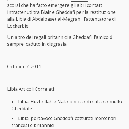
scorsi che ha fatto emergere gli altri contatti
intrattenuti tra Blair e Gheddafi per la restituzione
alla Libia di
Abdelbaset al-Megrahi
, l’attentatore di
Lockerbie.
Un altro dei regali britannici a Gheddafi, l’amico di
sempre, caduto in disgrazia.
October 7, 2011
Libia
,Articoli Correlati:
Libia: Hezbollah e Nato uniti contro il colonnello
Gheddafi?
Libia, portavoce Gheddafi: catturati mercenari
francesi e britannici