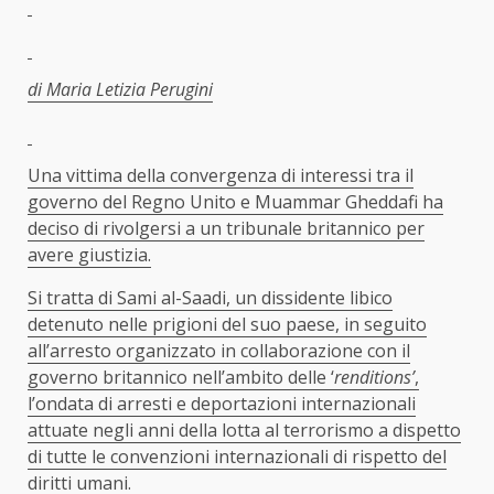
di Maria Letizia Perugini
Una vittima della convergenza di interessi tra il
governo del Regno Unito e Muammar Gheddafi ha
deciso di rivolgersi a un tribunale britannico per
avere giustizia.
Si tratta di Sami al-Saadi, un dissidente libico
detenuto nelle prigioni del suo paese, in seguito
all’arresto organizzato in collaborazione con il
governo britannico nell’ambito delle ‘
renditions’
,
l’ondata di arresti e deportazioni internazionali
attuate negli anni della lotta al terrorismo a dispetto
di tutte le convenzioni internazionali di rispetto del
diritti umani.