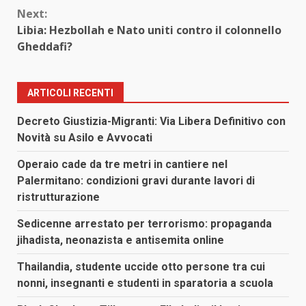
Next:
Libia: Hezbollah e Nato uniti contro il colonnello
Gheddafi?
ARTICOLI RECENTI
Decreto Giustizia-Migranti: Via Libera Definitivo con
Novità su Asilo e Avvocati
Operaio cade da tre metri in cantiere nel
Palermitano: condizioni gravi durante lavori di
ristrutturazione
Sedicenne arrestato per terrorismo: propaganda
jihadista, neonazista e antisemita online
Thailandia, studente uccide otto persone tra cui
nonni, insegnanti e studenti in sparatoria a scuola