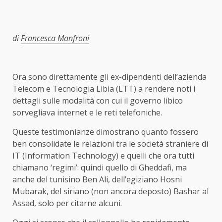
di
Francesca Manfroni
Ora sono direttamente gli ex-dipendenti dell’azienda
Telecom e Tecnologia Libia (LTT) a rendere noti i
dettagli sulle modalità con cui il governo libico
sorvegliava internet e le reti telefoniche.
Queste testimonianze dimostrano quanto fossero
ben consolidate le relazioni tra le società straniere di
IT (Information Technology) e quelli che ora tutti
chiamano ‘regimi’: quindi quello di Gheddafi, ma
anche del tunisino Ben Ali, dell’egiziano Hosni
Mubarak, del siriano (non ancora deposto) Bashar al
Assad, solo per citarne alcuni.