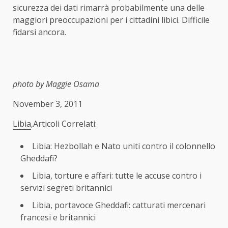
sicurezza dei dati rimarrà probabilmente una delle
maggiori preoccupazioni per i cittadini libici. Difficile
fidarsi ancora.
photo by Maggie Osama
November 3, 2011
Libia
,Articoli Correlati:
Libia: Hezbollah e Nato uniti contro il colonnello
Gheddafi?
Libia, torture e affari: tutte le accuse contro i
servizi segreti britannici
Libia, portavoce Gheddafi: catturati mercenari
francesi e britannici