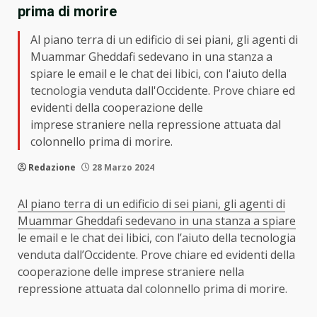
prima di morire
Al piano terra di un edificio di sei piani, gli agenti di
Muammar Gheddafi sedevano in una stanza a
spiare le email e le chat dei libici, con l'aiuto della
tecnologia venduta dall'Occidente. Prove chiare ed
evidenti della cooperazione delle
imprese straniere nella repressione attuata dal
colonnello prima di morire.
Redazione
28 Marzo 2024
Al piano terra di un edificio di sei piani, gli agenti di
Muammar Gheddafi sedevano in una stanza a
spiare
le email e le chat dei libici, con l’aiuto della tecnologia
venduta dall’Occidente. Prove chiare ed evidenti della
cooperazione delle imprese straniere nella
repressione attuata dal colonnello prima di morire.