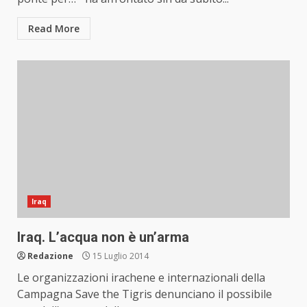
Read More
Iraq
Iraq. L’acqua non è un’arma
Redazione
15 Luglio 2014
Le organizzazioni irachene e internazionali della
Campagna Save the Tigris denunciano il possibile