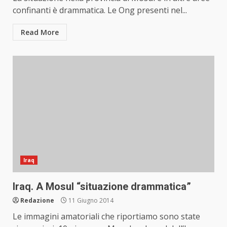
confinanti è drammatica. Le Ong presenti nel...
Read More
Iraq
Iraq. A Mosul “situazione drammatica”
Redazione
11 Giugno 2014
Le immagini amatoriali che riportiamo sono state