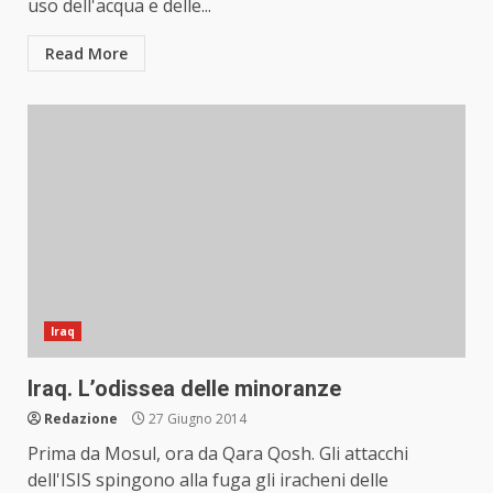
uso dell'acqua e delle...
Read More
Iraq
Iraq. L’odissea delle minoranze
Redazione
27 Giugno 2014
Prima da Mosul, ora da Qara Qosh. Gli attacchi
dell'ISIS spingono alla fuga gli iracheni delle