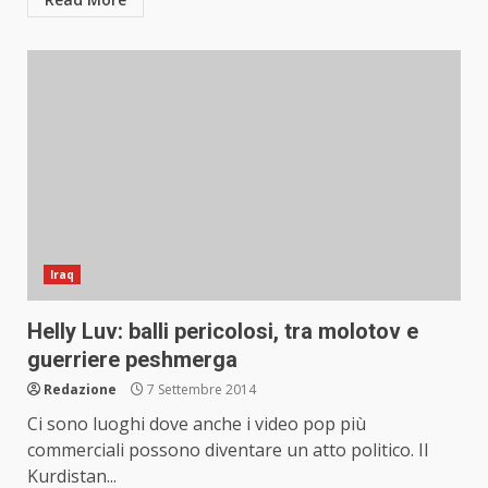
Iraq
Helly Luv: balli pericolosi, tra molotov e
guerriere peshmerga
Redazione
7 Settembre 2014
Ci sono luoghi dove anche i video pop più
commerciali possono diventare un atto politico. Il
Kurdistan...