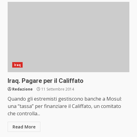
Iraq
Iraq. Pagare per il Califfato
Redazione
11 Settembre 2014
Quando gli estremisti gestiscono banche a Mosul:
una “tassa” per finanziare il Califfato, un comitato
che controlla...
Read More