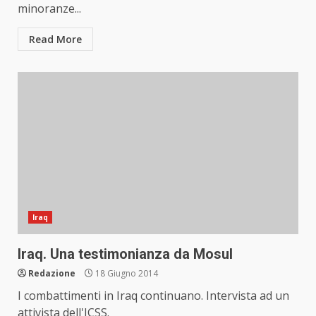
minoranze...
Read More
Iraq
Iraq. Una testimonianza da Mosul
Redazione
18 Giugno 2014
I combattimenti in Iraq continuano. Intervista ad un
attivista dell'ICSS.