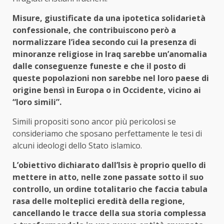
Misure, giustificate da una ipotetica solidarietà
confessionale, che contribuiscono però a
normalizzare l’idea secondo cui la presenza di
minoranze religiose in Iraq sarebbe un’anomalia
dalle conseguenze funeste e che il posto di
queste popolazioni non sarebbe nel loro paese di
origine bensì in Europa o in Occidente, vicino ai
“loro simili”.
Simili propositi sono ancor più pericolosi se
consideriamo che sposano perfettamente le tesi di
alcuni ideologi dello Stato islamico.
L’obiettivo dichiarato dall’Isis è proprio quello di
mettere in atto, nelle zone passate sotto il suo
controllo, un ordine totalitario che faccia tabula
rasa delle molteplici eredità della regione,
cancellando le tracce della sua storia complessa