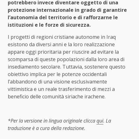
potrebbero invece diventare oggetto di una
protezione internazionale in grado di garantire
l’autonomia del territorio e di rafforzarne le
istituzioni e le forze di sicurezza.
I progetti di regioni cristiane autonome in Iraq
esistono da diversi anni e la loro realizzazione
appare oggi prioritaria per riuscire ad evitare la
scomparsa di queste popolazioni dalla loro area di
insediamento secolare. Tuttavia, sostenere questo
obiettivo implica per le potenze occidentali
l’abbandono di una visione esclusivamente
vittimistica e un reale trasferimento di mezzi a
beneficio delle comunità siriache irachene.
*Per la versione in lingua originale clicca
qui
. La
traduzione è a cura della redazione.