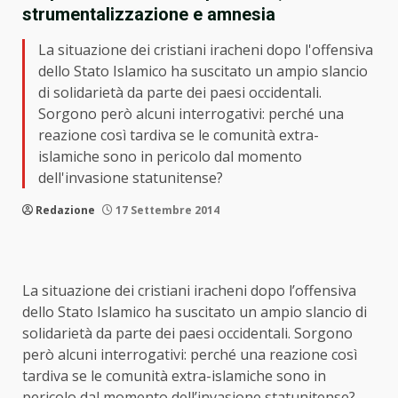
strumentalizzazione e amnesia
La situazione dei cristiani iracheni dopo l'offensiva
dello Stato Islamico ha suscitato un ampio slancio
di solidarietà da parte dei paesi occidentali.
Sorgono però alcuni interrogativi: perché una
reazione così tardiva se le comunità extra-
islamiche sono in pericolo dal momento
dell'invasione statunitense?
Redazione
17 Settembre 2014
La situazione dei cristiani iracheni dopo l’offensiva
dello Stato Islamico ha suscitato un ampio slancio di
solidarietà da parte dei paesi occidentali. Sorgono
però alcuni interrogativi: perché una reazione così
tardiva se le comunità extra-islamiche sono in
pericolo dal momento dell’invasione statunitense?