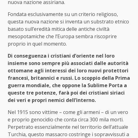
nuova nazione assiriana.
Fondata esclusivamente su un criterio religioso,
questa nuova nazione si inventa un substrato etnico
basato sull’eredità mitica delle antiche civiltà
mesopotamiche che l’Europa sembra riscoprire
proprio in quel momento.
Di conseguenza i cristiani d’oriente nel loro
insieme sono sempre più associati dalle autorità
ottomane agli interessi dei loro nuovi protettori
francesi, britannici e russi. Lo scoppio della Prima
guerra mondiale, che oppone la Sublime Porta a
queste tre potenze, farà poi dei cristiani siriaci
dei veri e propri nemici dell’interno.
Nel 1915 sono vittime – come gli armeni – di un vero
e proprio genocidio che conta circa 300 mila morti.
Perpetrato essenzialmente nel territorio dell’attuale
Turchia, questo massacro costringe i sopravvissuti a