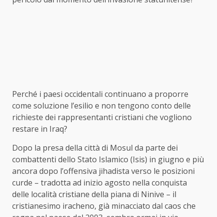
Perché i paesi occidentali continuano a proporre
come soluzione l’esilio e non tengono conto delle
richieste dei rappresentanti cristiani che vogliono
restare in Iraq?
Dopo la presa della città di Mosul da parte dei
combattenti dello Stato Islamico (Isis) in giugno e più
ancora dopo l’offensiva jihadista verso le posizioni
curde – tradotta ad inizio agosto nella conquista
delle località cristiane della piana di Ninive – il
cristianesimo iracheno, già minacciato dal caos che