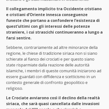
Il collegamento implicito tra Occidente cristiano
e cristiani d’Oriente innesca conseguenze
funeste che portano a confondere l’esistenza di
quest’ultimi con gli interessi delle potenze
straniere, i cui strascichi continueranno a lungo a
farsi sentire.
Sebbene, contrariamente ad altre minoranze della
regione, le chiese di tradizione siriaca non si siano
schierate al fianco dei crociati e per questo siano
state risparmiate dalla reazione delle autorità
islamiche, i membri di queste comunità iniziarono ad
essere guardati con diffidenza e scetticismo in un
contesto generale di confronto geopolitico e
religioso.
Le Crociate avviarono così il declino della realtà
siriaca, che sarà quasi cancellata dalle invasioni