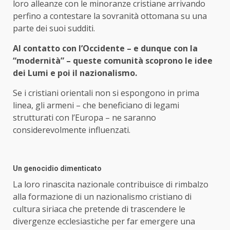
loro alleanze con le minoranze cristiane arrivando
perfino a contestare la sovranità ottomana su una
parte dei suoi sudditi.
Al contatto con l’Occidente – e dunque con la
“modernità” – queste comunità scoprono le idee
dei Lumi e poi il nazionalismo.
Se i cristiani orientali non si espongono in prima
linea, gli armeni – che beneficiano di legami
strutturati con l’Europa – ne saranno
considerevolmente influenzati.
Un genocidio dimenticato
La loro rinascita nazionale contribuisce di rimbalzo
alla formazione di un nazionalismo cristiano di
cultura siriaca che pretende di trascendere le
divergenze ecclesiastiche per far emergere una