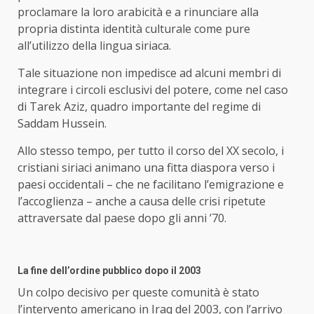
proclamare la loro arabicità e a rinunciare alla
propria distinta identità culturale come pure
all’utilizzo della lingua siriaca.
Tale situazione non impedisce ad alcuni membri di
integrare i circoli esclusivi del potere, come nel caso
di Tarek Aziz, quadro importante del regime di
Saddam Hussein.
Allo stesso tempo, per tutto il corso del XX secolo, i
cristiani siriaci animano una fitta diaspora verso i
paesi occidentali – che ne facilitano l’emigrazione e
l’accoglienza – anche a causa delle crisi ripetute
attraversate dal paese dopo gli anni ’70.
La fine dell’ordine pubblico dopo il 2003
Un colpo decisivo per queste comunità è stato
l’intervento americano in Iraq del 2003, con l’arrivo