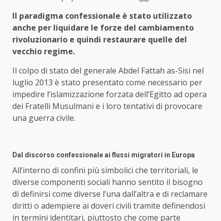
Il paradigma confessionale è stato utilizzato
anche per liquidare le forze del cambiamento
rivoluzionario e quindi restaurare quelle del
vecchio regime.
Il colpo di stato del generale Abdel Fattah as-Sisi nel
luglio 2013 è stato presentato come necessario per
impedire l’islamizzazione forzata dell’Egitto ad opera
dei Fratelli Musulmani e i loro tentativi di provocare
una guerra civile.
Dal discorso confessionale ai flussi migratori in Europa
All’interno di confini più simbolici che territoriali, le
diverse componenti sociali hanno sentito il bisogno
di definirsi come diverse l’una dall’altra e di reclamare
diritti o adempiere ai doveri civili tramite definendosi
in termini identitari, piuttosto che come parte