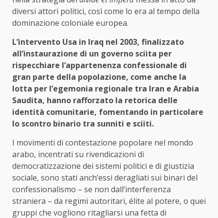
diversi attori politici, così come lo era al tempo della
dominazione coloniale europea.
L’intervento Usa in Iraq nel 2003, finalizzato
all’instaurazione di un governo sciita per
rispecchiare l’appartenenza confessionale di
gran parte della popolazione, come anche la
lotta per l’egemonia regionale tra Iran e Arabia
Saudita, hanno rafforzato la retorica delle
identità comunitarie, fomentando in particolare
lo scontro binario tra sunniti e sciiti.
I movimenti di contestazione popolare nel mondo
arabo, incentrati su rivendicazioni di
democratizzazione dei sistemi politici e di giustizia
sociale, sono stati anch’essi deragliati sui binari del
confessionalismo – se non dall’interferenza
straniera – da regimi autoritari, élite al potere, o quei
gruppi che vogliono ritagliarsi una fetta di