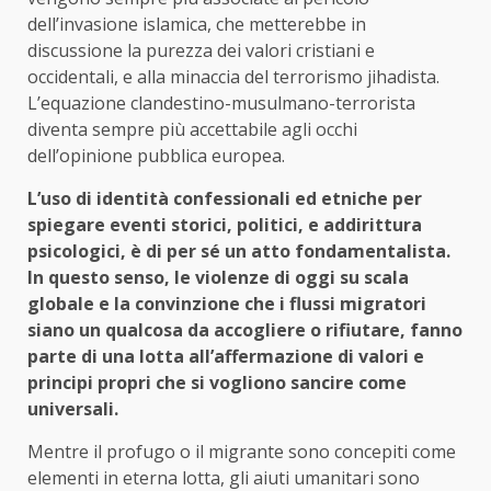
dell’invasione islamica, che metterebbe in
discussione la purezza dei valori cristiani e
occidentali, e alla minaccia del terrorismo jihadista.
L’equazione clandestino-musulmano-terrorista
diventa sempre più accettabile agli occhi
dell’opinione pubblica europea.
L’uso di identità confessionali ed etniche per
spiegare eventi storici, politici, e addirittura
psicologici, è di per sé un atto fondamentalista.
In questo senso, le violenze di oggi su scala
globale e la convinzione che i flussi migratori
siano un qualcosa da accogliere o rifiutare, fanno
parte di una lotta all’affermazione di valori e
principi propri che si vogliono sancire come
universali.
Mentre il profugo o il migrante sono concepiti come
elementi in eterna lotta, gli aiuti umanitari sono