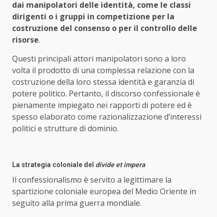
dai manipolatori delle identità, come le classi
dirigenti o i gruppi in competizione per la
costruzione del consenso o per il controllo delle
risorse
.
Questi principali attori manipolatori sono a loro
volta il prodotto di una complessa relazione con la
costruzione della loro stessa identità e garanzia di
potere politico. Pertanto, il discorso confessionale è
pienamente impiegato nei rapporti di potere ed è
spesso elaborato come razionalizzazione d’interessi
politici e strutture di dominio.
La strategia coloniale del
divide et impera
Il confessionalismo è servito a legittimare la
spartizione coloniale europea del Medio Oriente in
seguito alla prima guerra mondiale.