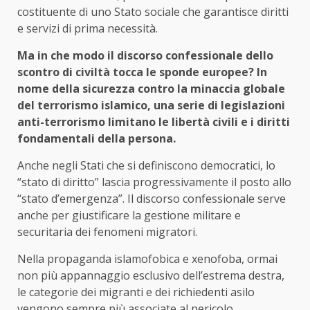
costituente di uno Stato sociale che garantisce diritti
e servizi di prima necessità.
Ma in che modo il discorso confessionale dello
scontro di civiltà tocca le sponde europee? In
nome della sicurezza contro la minaccia globale
del terrorismo islamico, una serie di legislazioni
anti-terrorismo limitano le libertà civili e i diritti
fondamentali della persona.
Anche negli Stati che si definiscono democratici, lo
“stato di diritto” lascia progressivamente il posto allo
“stato d’emergenza”. Il discorso confessionale serve
anche per giustificare la gestione militare e
securitaria dei fenomeni migratori.
Nella propaganda islamofobica e xenofoba, ormai
non più appannaggio esclusivo dell’estrema destra,
le categorie dei migranti e dei richiedenti asilo
vengono sempre più associate al pericolo