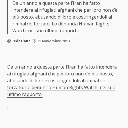
Da un anno a questa parte l’Iran ha fatto
intendere ai rifugiati afghani che per loro non c’è
più posto, abusando di loro e costringendoli al
rimpatrio forzato. Lo denuncia Human Rights
Watch, nel suo ultimo rapporto.
Redazione
25 Novembre 2013
Da un anno a questa parte l’Iran ha fatto intendere
ai rifugiati afghani che per loro non c’è più posto,
abusando di loro e costringendoli al rimpatrio
forzato. Lo denuncia Human Rights Watch, nel suo
ultimo rapporto.