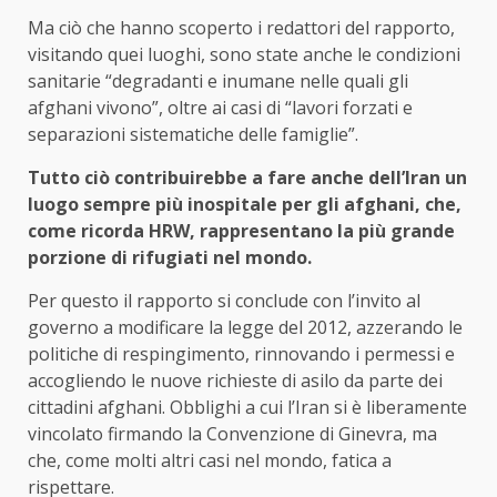
Ma ciò che hanno scoperto i redattori del rapporto,
visitando quei luoghi, sono state anche le condizioni
sanitarie “degradanti e inumane nelle quali gli
afghani vivono”, oltre ai casi di “lavori forzati e
separazioni sistematiche delle famiglie”.
Tutto ciò contribuirebbe a fare anche dell’Iran un
luogo sempre più inospitale per gli afghani, che,
come ricorda HRW, rappresentano la più grande
porzione di rifugiati nel mondo.
Per questo il rapporto si conclude con l’invito al
governo a modificare la legge del 2012, azzerando le
politiche di respingimento, rinnovando i permessi e
accogliendo le nuove richieste di asilo da parte dei
cittadini afghani. Obblighi a cui l’Iran si è liberamente
vincolato firmando la Convenzione di Ginevra, ma
che, come molti altri casi nel mondo, fatica a
rispettare.