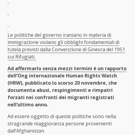
Le politiche del governo iraniano in materia di
immigrazione violano gli obblighi fondamentali di
tutela previsti dalla Convenzione di Ginevra del 1951
sui Rifugiati.
Ad affermarlo senza mezzi termini è un
rapporto
dell’Ong internazionale Human Rights Watch
(HRW), pubblicato lo scorso 20 novembre, che
documenta abusi, respingimenti e rimpatri
forzati nei confronti dei migranti registrati
nell’ultimo anno.
Ad essere oggetto di queste politiche sono nella
stragrande maggioranza persone provenienti
dall’Afghanistan.