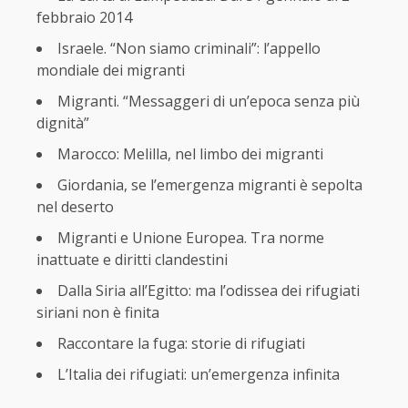
febbraio 2014
Israele. “Non siamo criminali”: l’appello
mondiale dei migranti
Migranti. “Messaggeri di un’epoca senza più
dignità”
Marocco: Melilla, nel limbo dei migranti
Giordania, se l’emergenza migranti è sepolta
nel deserto
Migranti e Unione Europea. Tra norme
inattuate e diritti clandestini
Dalla Siria all’Egitto: ma l’odissea dei rifugiati
siriani non è finita
Raccontare la fuga: storie di rifugiati
L’Italia dei rifugiati: un’emergenza infinita