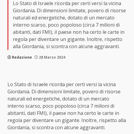
Lo Stato di Israele ricorda per certi versi la vicina
Giordania. Di dimensioni limitate, povero di risorse
naturali ed energetiche, dotato di un mercato
interno scarso, poco popoloso (circa 7 milioni di
abitanti, dati FMI), il paese non ha certo le carte in
regola per diventare un gigante. Inoltre, rispetto
alla Giordania, si scontra con alcune aggravanti.
Redazione
28 Marzo 2024
Lo Stato di Israele ricorda per certi versi la vicina
Giordania. Di dimensioni limitate, povero di risorse
naturali ed energetiche, dotato di un mercato
interno scarso, poco popoloso (circa 7 milioni di
abitanti, dati FMI), il paese non ha certo le carte in
regola per diventare un gigante. Inoltre, rispetto alla
Giordania, si scontra con alcune aggravanti.