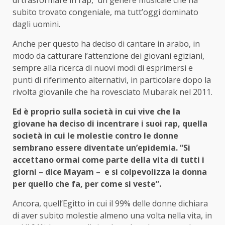
subito trovato congeniale, ma tutt’oggi dominato
dagli uomini.
Anche per questo ha deciso di cantare in arabo, in
modo da catturare l’attenzione dei giovani egiziani,
sempre alla ricerca di nuovi modi di esprimersi e
punti di riferimento alternativi, in particolare dopo la
rivolta giovanile che ha rovesciato Mubarak nel 2011.
Ed è proprio sulla società in cui vive che la
giovane ha deciso di incentrare i suoi rap, quella
società in cui le molestie contro le donne
sembrano essere diventate un’epidemia. “Si
accettano ormai come parte della vita di tutti i
giorni – dice Mayam – e si colpevolizza la donna
per quello che fa, per come si veste”.
Ancora, quell’Egitto in cui il 99% delle donne dichiara
di aver subito molestie almeno una volta nella vita, in