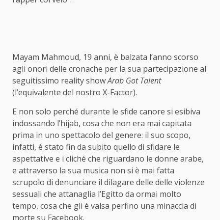
Mayam Mahmoud, 19 anni, è balzata l’anno scorso
agli onori delle cronache per la sua partecipazione al
seguitissimo reality show
Arab Got Talent
(l’equivalente del nostro X-Factor).
E non solo perché durante le sfide canore si esibiva
indossando l’hijab, cosa che non era mai capitata
prima in uno spettacolo del genere: il suo scopo,
infatti, è stato fin da subito quello di sfidare le
aspettative e i cliché che riguardano le donne arabe,
e attraverso la sua musica non si è mai fatta
scrupolo di denunciare il dilagare delle delle violenze
sessuali che attanaglia l’Egitto da ormai molto
tempo, cosa che gli è valsa perfino una minaccia di
morte su Facebook.