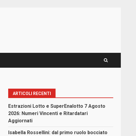
ARTICOLI RECENTI
Estrazioni Lotto e SuperEnalotto 7 Agosto
2026: Numeri Vincenti e Ritardatari
Aggiornati
Isabella Rossellini: dal primo ruolo bocciato