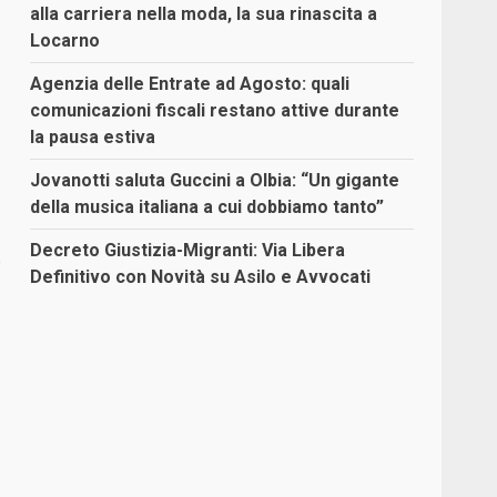
alla carriera nella moda, la sua rinascita a
Locarno
Agenzia delle Entrate ad Agosto: quali
comunicazioni fiscali restano attive durante
la pausa estiva
Jovanotti saluta Guccini a Olbia: “Un gigante
della musica italiana a cui dobbiamo tanto”
Decreto Giustizia-Migranti: Via Libera
e
Definitivo con Novità su Asilo e Avvocati