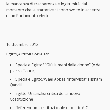
la mancanza di trasparenza e legittimità, dal
momento che le trattative si sono svolte in assenza
di un Parlamento eletto.
16 dicembre 2012
Egitto
,Articoli Correlati:
Speciale Egitto/ “Giù le mani dalle donne” (e da
piazza Tahrir)
Speciale Egitto/Wael Abbas “intervista” Hisham
Qandil
Egitto. Un’analisi critica della nuova
Costituzione
Referendum costituzionale o politico? Gli