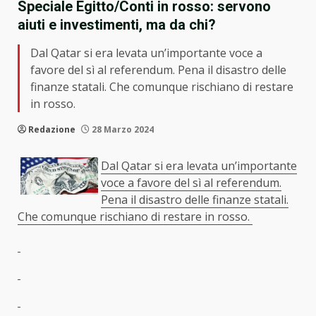
Speciale Egitto/Conti in rosso: servono
aiuti e investimenti, ma da chi?
Dal Qatar si era levata un’importante voce a
favore del sì al referendum. Pena il disastro delle
finanze statali. Che comunque rischiano di restare
in rosso.
Redazione
28 Marzo 2024
Dal Qatar si era levata un’importante
voce a favore del sì al referendum.
Pena il disastro delle finanze statali.
Che comunque rischiano di restare in rosso.