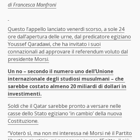
di Francesca Manfroni
Questo l’appello lanciato venerdì scorso, a sole 24
ore dall’apertura delle urne, dal predicatore egiziano
Youssef Qaradawi, che ha invitato i suoi
connazionali ad approvare il referendum voluto dal
presidente Morsi.
Un no – secondo il numero uno dell’Unione
internazionale degli studiosi musulmani – che
sarebbe costato almeno 20 miliardi di dollari in
investimenti.
Soldi che il Qatar sarebbe pronto a versare nelle
casse dello Stato egiziano ‘in cambio’ della nuova
Costituzione.
“Voterò sì, ma non mi interessa né Morsi né il Partito