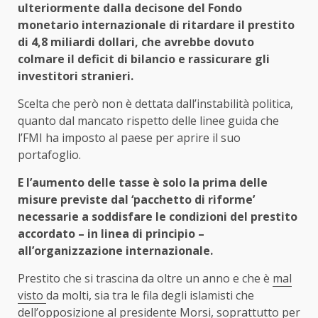
ulteriormente dalla decisone del Fondo
monetario internazionale di ritardare il prestito
di 4,8 miliardi dollari, che avrebbe dovuto
colmare il deficit di bilancio e rassicurare gli
investitori stranieri.
Scelta che però non è dettata dall’instabilità politica,
quanto dal mancato rispetto delle linee guida che
l’FMI ha imposto al paese per aprire il suo
portafoglio.
E l’aumento delle tasse è solo la prima delle
misure previste dal ‘pacchetto di riforme’
necessarie a soddisfare le condizioni del prestito
accordato – in linea di principio –
all’organizzazione internazionale.
Prestito che si trascina da oltre un anno e che è
mal
visto
da molti, sia tra le fila degli islamisti che
dell’opposizione al presidente Morsi, soprattutto per