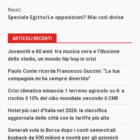
Reading
Next:
Speciale Egitto/Le opposizioni? Mai così divise
ARTICOLI RECENTI
Jovanotti a 60 anni: tra musica vera e l’illusione
dello stadio, un mondo hip hop in crisi
Paolo Conte ricorda Francesco Guccini: “La tua
compagnia mi ha sempre divertito”
Crisi climatica minaccia 1 terreno agricolo su 6: a
rischio il 10% del cibo mondiale secondo il CNR
Hotel più cari d’Italia nel 2026: la classifica
aggiornata delle città con le tariffe più alte
Generali vola in Borsa dopo i conti semestrali:
buyback da 500 milioni e novità per gli azionisti