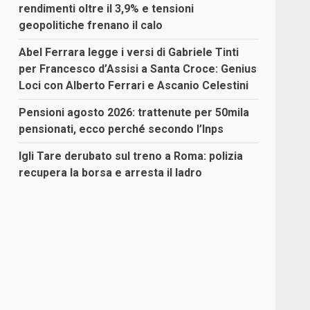
rendimenti oltre il 3,9% e tensioni
geopolitiche frenano il calo
Abel Ferrara legge i versi di Gabriele Tinti
per Francesco d’Assisi a Santa Croce: Genius
Loci con Alberto Ferrari e Ascanio Celestini
Pensioni agosto 2026: trattenute per 50mila
pensionati, ecco perché secondo l’Inps
Igli Tare derubato sul treno a Roma: polizia
recupera la borsa e arresta il ladro