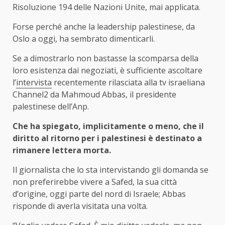
Risoluzione 194 delle Nazioni Unite, mai applicata.
Forse perché anche la leadership palestinese, da
Oslo a oggi, ha sembrato dimenticarli.
Se a dimostrarlo non bastasse la scomparsa della
loro esistenza dai negoziati, è sufficiente ascoltare
l’
intervista
recentemente rilasciata alla tv israeliana
Channel2 da Mahmoud Abbas, il presidente
palestinese dell’Anp.
Che ha spiegato, implicitamente o meno, che il
diritto al ritorno per i palestinesi è destinato a
rimanere lettera morta.
Il giornalista che lo sta intervistando gli domanda se
non preferirebbe vivere a Safed, la sua città
d’origine, oggi parte del nord di Israele; Abbas
risponde di averla visitata una volta.