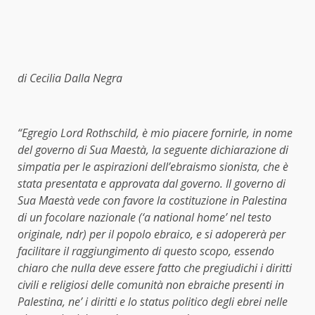
di Cecilia Dalla Negra
“Egregio Lord Rothschild, è mio piacere fornirle, in nome
del governo di Sua Maestà, la seguente dichiarazione di
simpatia per le aspirazioni dell’ebraismo sionista, che è
stata presentata e approvata dal governo. Il governo di
Sua Maestà vede con favore la costituzione in Palestina
di un focolare nazionale (‘a national home’ nel testo
originale, ndr) per il popolo ebraico, e si adopererà per
facilitare il raggiungimento di questo scopo, essendo
chiaro che nulla deve essere fatto che pregiudichi i diritti
civili e religiosi delle comunità non ebraiche presenti in
Palestina, ne’ i diritti e lo status politico degli ebrei nelle