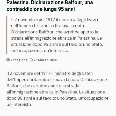
Palestina. Dichiarazione Balfour, una
contraddizione lunga 95 anni
Il 2 novembre del 1917 il ministro degli Esteri
dell’Impero britannico firmava la nota
Dichiarazione Balfour, che avrebbe aperto la
strada all’immigrazione ebraica in Palestina. La
situazione dopo 95 anni è sul tavolo: uno Stato,
un'occupazione, un'intervista.
Redazione
28 Marzo 2024
Il 2 novembre del 1917 il ministro degli Esteri
dell’Impero britannico firmava la nota Dichiarazione
Balfour, che avrebbe aperto la strada
all’immigrazione ebraica in Palestina. La situazione
dopo 95 anni è sul tavolo: uno Stato, un’occupazione,
un’intervista.