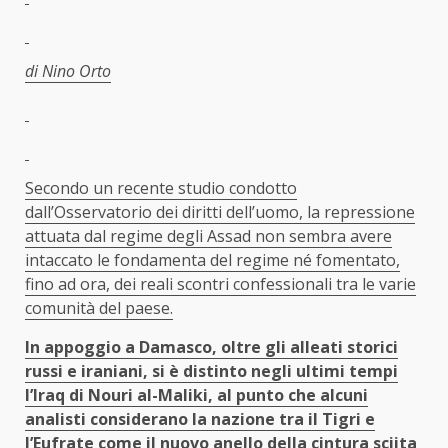
di Nino Orto
Secondo un recente studio condotto
dall’Osservatorio dei diritti dell’uomo, la repressione
attuata dal regime degli Assad non sembra avere
intaccato le fondamenta del regime né fomentato,
fino ad ora, dei reali scontri confessionali tra le varie
comunità del paese.
In appoggio a Damasco, oltre gli alleati storici
russi e iraniani, si è distinto negli ultimi tempi
l’Iraq di Nouri al-Maliki, al punto che alcuni
analisti considerano la nazione tra il Tigri e
l’Eufrate come il nuovo anello della cintura sciita