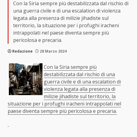
Con la Siria sempre più destabilizzata dal rischio di
una guerra civile e di una escalation di violenza
legata alla presenza di milizie jihadiste sul
territorio, la situazione per i profughi iracheni
intrappolati nel paese diventa sempre più
pericolosa e precaria.
Redazione
28 Marzo 2024
Con la Siria sempre più
destabilizzata dal rischio di una
guerra civile e di una escalation di
violenza legata alla presenza di
milizie jihadiste sul territorio, la
situazione per i profughi iracheni intrappolati nel
paese diventa sempre più pericolosa e precaria.