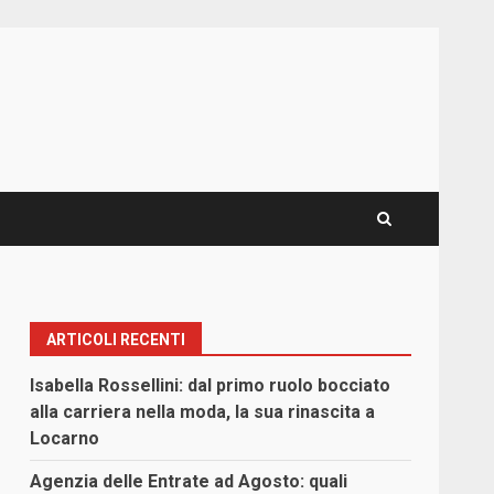
ARTICOLI RECENTI
Isabella Rossellini: dal primo ruolo bocciato
alla carriera nella moda, la sua rinascita a
Locarno
Agenzia delle Entrate ad Agosto: quali