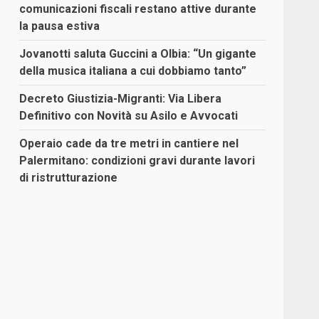
comunicazioni fiscali restano attive durante
la pausa estiva
Jovanotti saluta Guccini a Olbia: “Un gigante
della musica italiana a cui dobbiamo tanto”
Decreto Giustizia-Migranti: Via Libera
Definitivo con Novità su Asilo e Avvocati
Operaio cade da tre metri in cantiere nel
Palermitano: condizioni gravi durante lavori
di ristrutturazione