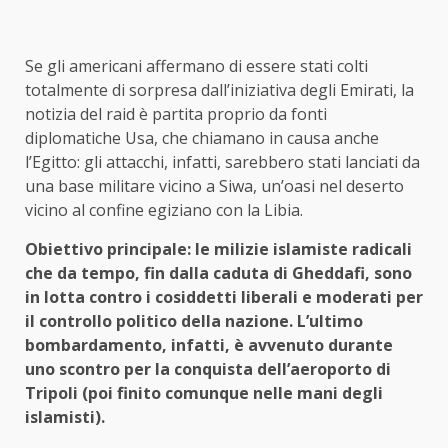
Se gli americani affermano di essere stati colti
totalmente di sorpresa dall’iniziativa degli Emirati, la
notizia del raid è partita proprio da fonti
diplomatiche Usa, che chiamano in causa anche
l’Egitto: gli attacchi, infatti, sarebbero stati lanciati da
una base militare vicino a Siwa, un’oasi nel deserto
vicino al confine egiziano con la Libia.
Obiettivo principale: le milizie islamiste radicali
che da tempo, fin dalla caduta di Gheddafi, sono
in lotta contro i cosiddetti liberali e moderati per
il controllo politico della nazione. L’ultimo
bombardamento, infatti, è avvenuto durante
uno scontro per la conquista dell’aeroporto di
Tripoli (poi finito comunque nelle mani degli
islamisti).