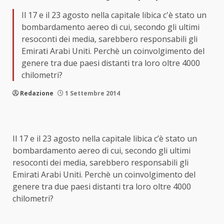
Il 17 e il 23 agosto nella capitale libica c'è stato un
bombardamento aereo di cui, secondo gli ultimi
resoconti dei media, sarebbero responsabili gli
Emirati Arabi Uniti. Perchè un coinvolgimento del
genere tra due paesi distanti tra loro oltre 4000
chilometri?
Redazione
1 Settembre 2014
Il 17 e il 23 agosto nella capitale libica c’è stato un
bombardamento aereo di cui, secondo gli ultimi
resoconti dei media, sarebbero responsabili gli
Emirati Arabi Uniti. Perchè un coinvolgimento del
genere tra due paesi distanti tra loro oltre 4000
chilometri?