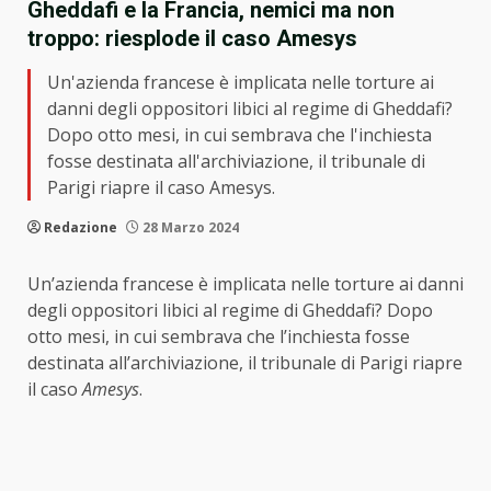
Gheddafi e la Francia, nemici ma non
troppo: riesplode il caso Amesys
Un'azienda francese è implicata nelle torture ai
danni degli oppositori libici al regime di Gheddafi?
Dopo otto mesi, in cui sembrava che l'inchiesta
fosse destinata all'archiviazione, il tribunale di
Parigi riapre il caso Amesys.
Redazione
28 Marzo 2024
Un’azienda francese è implicata nelle torture ai danni
degli oppositori libici al regime di Gheddafi? Dopo
otto mesi, in cui sembrava che l’inchiesta fosse
destinata all’archiviazione, il tribunale di Parigi riapre
il caso
Amesys
.