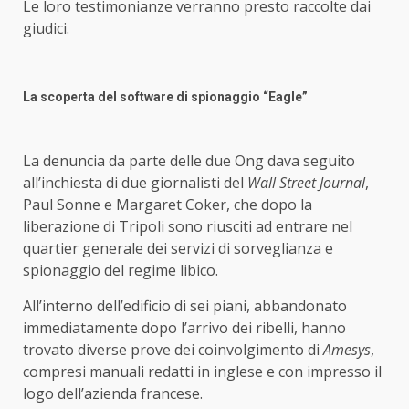
Le loro testimonianze verranno presto raccolte dai
giudici.
La scoperta del software di spionaggio “Eagle”
La denuncia da parte delle due Ong dava seguito
all’inchiesta di due giornalisti del
Wall Street Journal
,
Paul Sonne e Margaret Coker, che dopo la
liberazione di Tripoli sono riusciti ad entrare nel
quartier generale dei servizi di sorveglianza e
spionaggio del regime libico.
All’interno dell’edificio di sei piani, abbandonato
immediatamente dopo l’arrivo dei ribelli, hanno
trovato diverse prove dei coinvolgimento di
Amesys
,
compresi manuali redatti in inglese e con impresso il
logo dell’azienda francese.