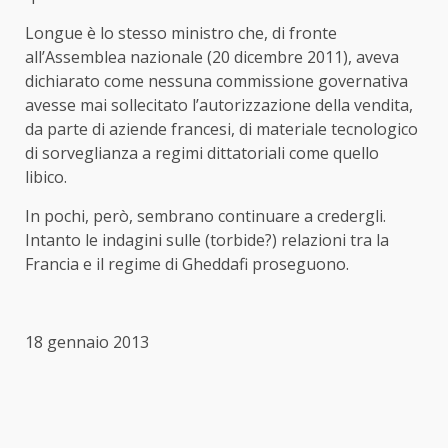
Longue è lo stesso ministro che, di fronte
all’Assemblea nazionale (20 dicembre 2011), aveva
dichiarato come nessuna commissione governativa
avesse mai sollecitato l’autorizzazione della vendita,
da parte di aziende francesi, di materiale tecnologico
di sorveglianza a regimi dittatoriali come quello
libico.
In pochi, però, sembrano continuare a credergli.
Intanto le indagini sulle (torbide?) relazioni tra la
Francia e il regime di Gheddafi proseguono.
18 gennaio 2013