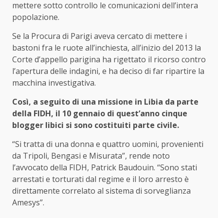
mettere sotto controllo le comunicazioni dell’intera
popolazione.
Se la Procura di Parigi aveva cercato di mettere i
bastoni fra le ruote all’inchiesta, all’inizio del 2013 la
Corte d’appello parigina ha rigettato il ricorso contro
l’apertura delle indagini, e ha deciso di far ripartire la
macchina investigativa.
Così, a seguito di una missione in Libia da parte
della FIDH, il 10 gennaio di quest’anno cinque
blogger libici si sono costituiti parte civile.
“Si tratta di una donna e quattro uomini, provenienti
da Tripoli, Bengasi e Misurata”, rende noto
l’avvocato della FIDH, Patrick Baudouin. “Sono stati
arrestati e torturati dal regime e il loro arresto è
direttamente correlato al sistema di sorveglianza
Amesys”.