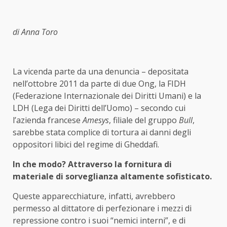
di Anna Toro
La vicenda parte da una denuncia – depositata
nell’ottobre 2011 da parte di due Ong, la FIDH
(Federazione Internazionale dei Diritti Umani) e la
LDH (Lega dei Diritti dell’Uomo) – secondo cui
l’azienda francese
Amesys
, filiale del gruppo
Bull
,
sarebbe stata complice di tortura ai danni degli
oppositori libici del regime di Gheddafi.
In che modo? Attraverso la fornitura di
materiale di sorveglianza altamente sofisticato.
Queste apparecchiature, infatti, avrebbero
permesso al dittatore di perfezionare i mezzi di
repressione contro i suoi “nemici interni”, e di