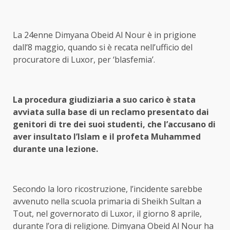
La 24enne Dimyana Obeid Al Nour è in prigione
dall’8 maggio, quando si è recata nell’ufficio del
procuratore di Luxor, per ‘blasfemia’.
La procedura giudiziaria a suo carico è stata
avviata sulla base di un reclamo presentato dai
genitori di tre dei suoi studenti, che l’accusano di
aver insultato l’Islam e il profeta Muhammed
durante una lezione.
Secondo la loro ricostruzione, l’incidente sarebbe
avvenuto nella scuola primaria di Sheikh Sultan a
Tout, nel governorato di Luxor, il giorno 8 aprile,
durante l’ora di religione. Dimyana Obeid Al Nour ha