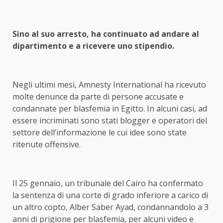
Sino al suo arresto, ha continuato ad andare al
dipartimento e a ricevere uno stipendio.
Negli ultimi mesi, Amnesty International ha ricevuto
molte denunce da parte di persone accusate e
condannate per blasfemia in Egitto. In alcuni casi, ad
essere incriminati sono stati blogger e operatori del
settore dell’informazione le cui idee sono state
ritenute offensive.
Il 25 gennaio, un tribunale del Cairo ha confermato
la sentenza di una corte di grado inferiore a carico di
un altro copto, Alber Saber Ayad, condannandolo a 3
anni di prigione per blasfemia, per alcuni video e