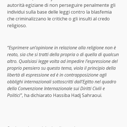
autorità egiziane di non perseguire penalmente gli
individui sulla base delle leggi contro la blasfemia
che criminalizzano le critiche o gli insulti al credo
religioso.
“Esprimere un’opinione in relazione alla religione non è
reato, sia che si tratti della propria o di quella di qualcun
altro. Qualsiasi legge volta ad impedire l’espressione del
proprio pensiero su questo tema, viola il principio della
libertà di espressione ed è in contrapposizione agli
obblighi internazionali sottoscritti dall’Egitto nel quadro
della Convenzione Internazionale sui Diritti Civili e
Politici”
, ha dichiarato Hassiba Hadj Sahraoui.