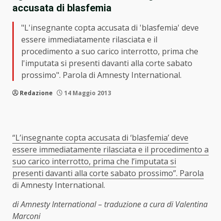
accusata di blasfemia
"L'insegnante copta accusata di 'blasfemia' deve
essere immediatamente rilasciata e il
procedimento a suo carico interrotto, prima che
l'imputata si presenti davanti alla corte sabato
prossimo". Parola di Amnesty International.
Redazione
14 Maggio 2013
“L’insegnante copta accusata di ‘blasfemia’ deve
essere immediatamente rilasciata e il procedimento a
suo carico interrotto, prima che l’imputata si
presenti davanti alla corte sabato prossimo”.
Parola
di Amnesty International.
di Amnesty International – traduzione a cura di Valentina
Marconi