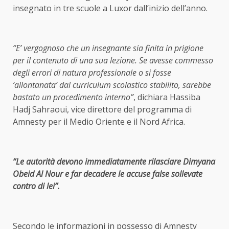
insegnato in tre scuole a Luxor dall’inizio dell’anno.
“E’ vergognoso che un insegnante sia finita in prigione
per il contenuto di una sua lezione. Se avesse commesso
degli errori di natura professionale o si fosse
‘allontanata’ dal curriculum scolastico stabilito, sarebbe
bastato un procedimento interno”
, dichiara Hassiba
Hadj Sahraoui, vice direttore del programma di
Amnesty per il Medio Oriente e il Nord Africa.
“Le autorità devono immediatamente rilasciare Dimyana
Obeid Al Nour e far decadere le accuse false sollevate
contro di lei”.
Secondo le informazioni in possesso di Amnesty