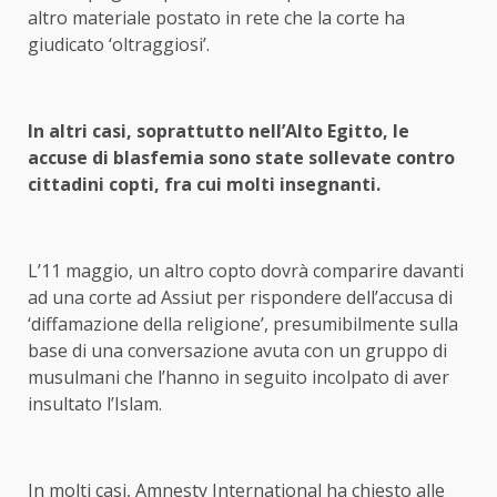
altro materiale postato in rete che la corte ha
giudicato ‘oltraggiosi’.
In altri casi, soprattutto nell’Alto Egitto, le
accuse di blasfemia sono state sollevate contro
cittadini copti, fra cui molti insegnanti.
L’11 maggio, un altro copto dovrà comparire davanti
ad una corte ad Assiut per rispondere dell’accusa di
‘diffamazione della religione’, presumibilmente sulla
base di una conversazione avuta con un gruppo di
musulmani che l’hanno in seguito incolpato di aver
insultato l’Islam.
In molti casi, Amnesty International ha chiesto alle