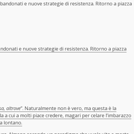
bbandonati e nuove strategie di resistenza. Ritorno a piazza
andonati e nuove strategie di resistenza. Ritorno a piazza
a, altrove
”. Naturalmente non è vero, ma questa è la
 a cui a molti piace credere, magari per celare l’imbarazzo
a lontano.