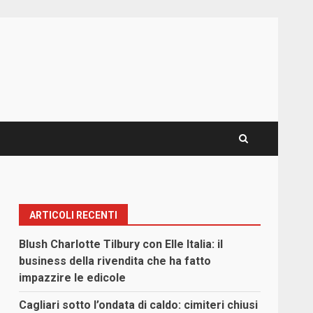
ARTICOLI RECENTI
Blush Charlotte Tilbury con Elle Italia: il
business della rivendita che ha fatto
impazzire le edicole
Cagliari sotto l’ondata di caldo: cimiteri chiusi