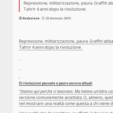
Repressione, militarizzazione, paura. Graffiti a
Tahrir 4 anni dopo la rivoluzione.
Redazione
25 Gennaio 2015
Repressione, militarizzazione, paura. Graffiti abb
Tahrir 4 anni dopo la rivoluzione.
Di rivoluzioni passate e paure ancora attuali
“
Stanno qui perché ci lavorano. Ma hanno un’altra cas
versione comunemente accettata. O, almeno, quella
nel mostrare una realtà come questa a chi viene d