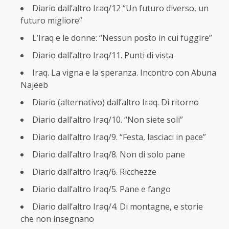
Diario dall’altro Iraq/12 “Un futuro diverso, un
futuro migliore”
L’Iraq e le donne: “Nessun posto in cui fuggire”
Diario dall’altro Iraq/11. Punti di vista
Iraq. La vigna e la speranza. Incontro con Abuna
Najeeb
Diario (alternativo) dall’altro Iraq. Di ritorno
Diario dall’altro Iraq/10. “Non siete soli”
Diario dall’altro Iraq/9. “Festa, lasciaci in pace”
Diario dall’altro Iraq/8. Non di solo pane
Diario dall’altro Iraq/6. Ricchezze
Diario dall’altro Iraq/5. Pane e fango
Diario dall’altro Iraq/4. Di montagne, e storie
che non insegnano