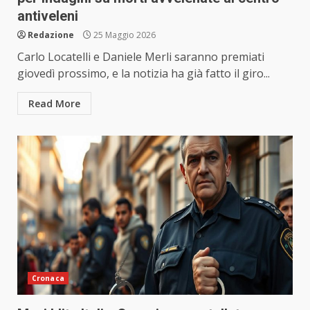
antiveleni
Redazione
25 Maggio 2026
Carlo Locatelli e Daniele Merli saranno premiati
giovedì prossimo, e la notizia ha già fatto il giro...
Read More
Cronaca