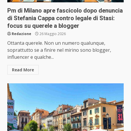
Pm di Milano apre fascicolo dopo denuncia
di Stefania Cappa contro legale di Stasi:
focus su querele a blogger
Redazione
26 Maggio 2026
Ottanta querele. Non un numero qualunque,
soprattutto se a finire nel mirino sono blogger,
influencer e qualche...
Read More