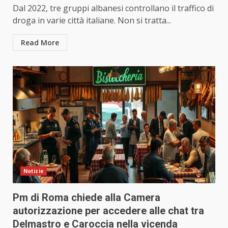
Dal 2022, tre gruppi albanesi controllano il traffico di
droga in varie città italiane. Non si tratta...
Read More
Notizie
Pm di Roma chiede alla Camera
autorizzazione per accedere alle chat tra
Delmastro e Caroccia nella vicenda