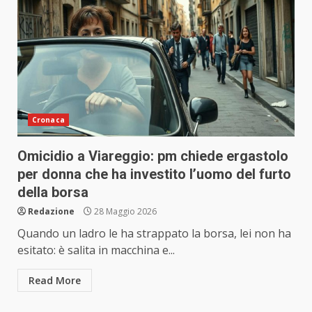
Cronaca
Omicidio a Viareggio: pm chiede ergastolo
per donna che ha investito l’uomo del furto
della borsa
Redazione
28 Maggio 2026
Quando un ladro le ha strappato la borsa, lei non ha
esitato: è salita in macchina e...
Read More