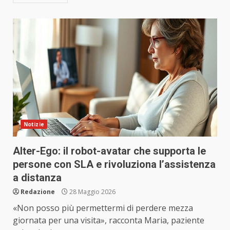
Notizie
Alter-Ego: il robot-avatar che supporta le
persone con SLA e rivoluziona l’assistenza
a distanza
Redazione
28 Maggio 2026
«Non posso più permettermi di perdere mezza
giornata per una visita», racconta Maria, paziente