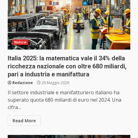
Notizie
Italia 2025: la matematica vale il 34% della
ricchezza nazionale con oltre 680 miliardi,
pari a industria e manifattura
Redazione
26 Maggio 2026
Il settore industriale e manifatturiero italiano ha
superato quota 680 miliardi di euro nel 2024. Una
cifra...
Read More