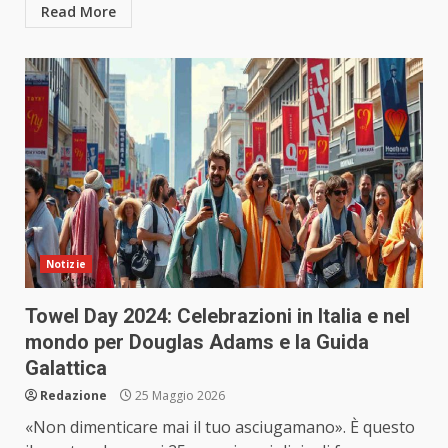
Read More
Notizie
Towel Day 2024: Celebrazioni in Italia e nel
mondo per Douglas Adams e la Guida
Galattica
Redazione
25 Maggio 2026
«Non dimenticare mai il tuo asciugamano». È questo