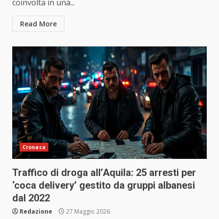
coinvolta in una...
Read More
Cronaca
Traffico di droga all’Aquila: 25 arresti per
‘coca delivery’ gestito da gruppi albanesi
dal 2022
Redazione
27 Maggio 2026