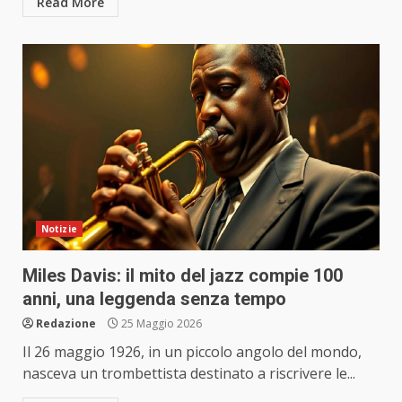
Read More
Notizie
Miles Davis: il mito del jazz compie 100
anni, una leggenda senza tempo
Redazione
25 Maggio 2026
Il 26 maggio 1926, in un piccolo angolo del mondo,
nasceva un trombettista destinato a riscrivere le...