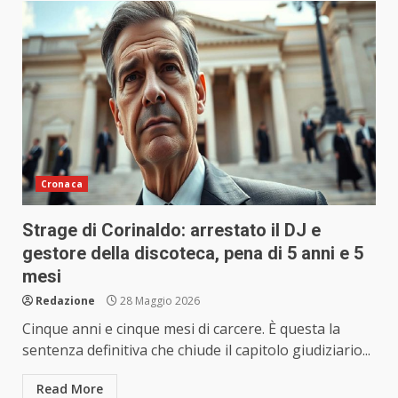
Cronaca
Strage di Corinaldo: arrestato il DJ e
gestore della discoteca, pena di 5 anni e 5
mesi
Redazione
28 Maggio 2026
Cinque anni e cinque mesi di carcere. È questa la
sentenza definitiva che chiude il capitolo giudiziario...
Read More