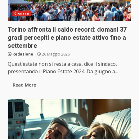
Cronaca
Torino affronta il caldo record: domani 37
gradi percepiti e piano estate attivo fino a
settembre
Redazione
26 Maggio 2026
Quest’estate non si resta a casa, dice il sindaco,
presentando il Piano Estate 2024. Da giugno a...
Read More