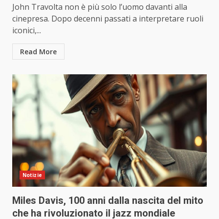
John Travolta non è più solo l’uomo davanti alla
cinepresa. Dopo decenni passati a interpretare ruoli
iconici,...
Read More
Notizie
Miles Davis, 100 anni dalla nascita del mito
che ha rivoluzionato il jazz mondiale