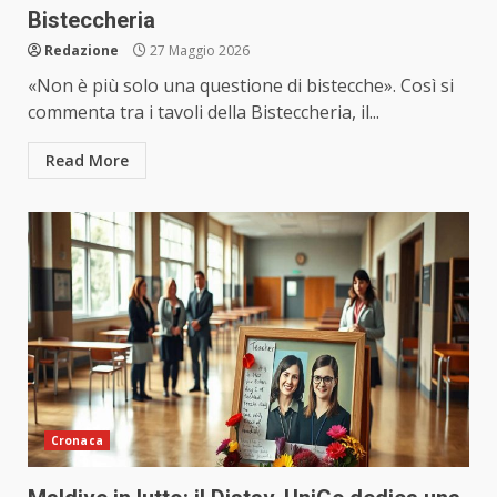
Bisteccheria
Redazione
27 Maggio 2026
«Non è più solo una questione di bistecche». Così si
commenta tra i tavoli della Bisteccheria, il...
Read More
Cronaca