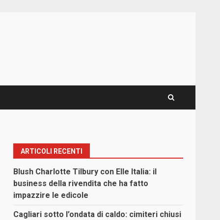
ARTICOLI RECENTI
Blush Charlotte Tilbury con Elle Italia: il
business della rivendita che ha fatto
impazzire le edicole
Cagliari sotto l’ondata di caldo: cimiteri chiusi