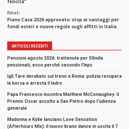
felicità”
Next:
Piano Casa 2026 approvato: stop ai vantaggi per
fondi esteri e nuove regole sugli affitti in Italia
ARTICOLI RECENTI
Pensioni agosto 2026: trattenute per 50mila
pensionati, ecco perché secondo l’Inps
Igli Tare derubato sul treno a Roma: polizia recupera
la borsa e arresta il ladro
Papa Francesco incontra Matthew McConaughey: il
Premio Oscar accolto a San Pietro dopo l’udienza
generale
Madonna e Kylie lanciano Love Sensation
(Afterhours Mix): il nuovo brano dance in uscita il 7