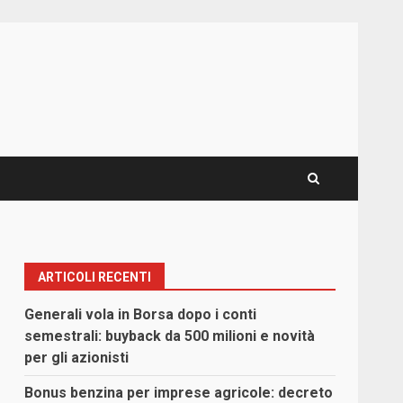
ARTICOLI RECENTI
Generali vola in Borsa dopo i conti
semestrali: buyback da 500 milioni e novità
per gli azionisti
Bonus benzina per imprese agricole: decreto