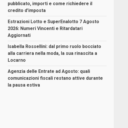
pubblicato, importi e come richiedere il
credito d’imposta
Estrazioni Lotto e SuperEnalotto 7 Agosto
2026: Numeri Vincenti e Ritardatari
Aggiornati
Isabella Rossellini: dal primo ruolo bocciato
alla carriera nella moda, la sua rinascita a
Locarno
Agenzia delle Entrate ad Agosto: quali
comunicazioni fiscali restano attive durante
la pausa estiva