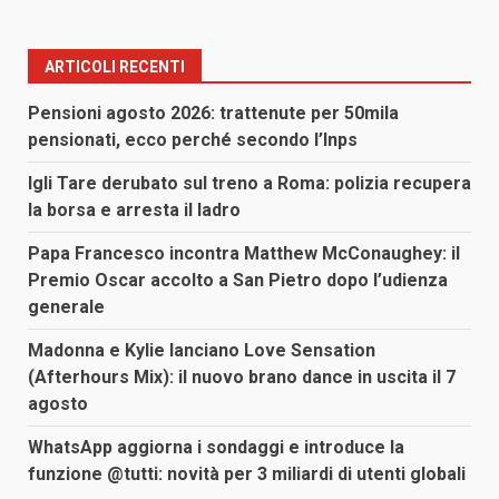
ARTICOLI RECENTI
Pensioni agosto 2026: trattenute per 50mila
pensionati, ecco perché secondo l’Inps
Igli Tare derubato sul treno a Roma: polizia recupera
la borsa e arresta il ladro
Papa Francesco incontra Matthew McConaughey: il
Premio Oscar accolto a San Pietro dopo l’udienza
generale
Madonna e Kylie lanciano Love Sensation
(Afterhours Mix): il nuovo brano dance in uscita il 7
agosto
WhatsApp aggiorna i sondaggi e introduce la
funzione @tutti: novità per 3 miliardi di utenti globali