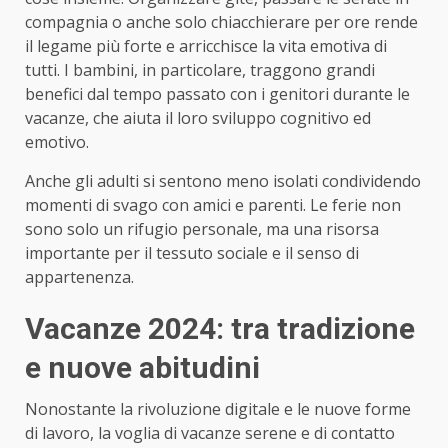
compagnia o anche solo chiacchierare per ore rende
il legame più forte e arricchisce la vita emotiva di
tutti. I bambini, in particolare, traggono grandi
benefici dal tempo passato con i genitori durante le
vacanze, che aiuta il loro sviluppo cognitivo ed
emotivo.
Anche gli adulti si sentono meno isolati condividendo
momenti di svago con amici e parenti. Le ferie non
sono solo un rifugio personale, ma una risorsa
importante per il tessuto sociale e il senso di
appartenenza.
Vacanze 2024: tra tradizione
e nuove abitudini
Nonostante la rivoluzione digitale e le nuove forme
di lavoro, la voglia di vacanze serene e di contatto