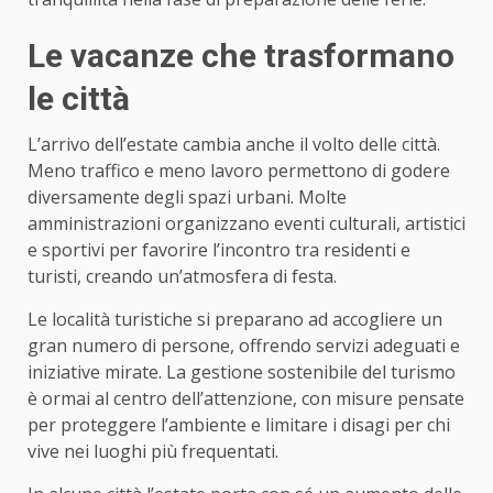
Le vacanze che trasformano
le città
L’arrivo dell’estate cambia anche il volto delle città.
Meno traffico e meno lavoro permettono di godere
diversamente degli spazi urbani. Molte
amministrazioni organizzano eventi culturali, artistici
e sportivi per favorire l’incontro tra residenti e
turisti, creando un’atmosfera di festa.
Le località turistiche si preparano ad accogliere un
gran numero di persone, offrendo servizi adeguati e
iniziative mirate. La gestione sostenibile del turismo
è ormai al centro dell’attenzione, con misure pensate
per proteggere l’ambiente e limitare i disagi per chi
vive nei luoghi più frequentati.