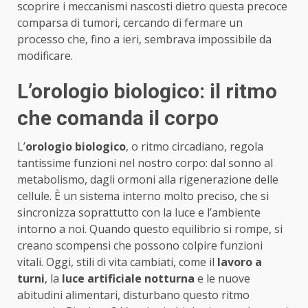
scoprire i meccanismi nascosti dietro questa precoce
comparsa di tumori, cercando di fermare un
processo che, fino a ieri, sembrava impossibile da
modificare.
L’orologio biologico: il ritmo
che comanda il corpo
L’
orologio biologico
, o ritmo circadiano, regola
tantissime funzioni nel nostro corpo: dal sonno al
metabolismo, dagli ormoni alla rigenerazione delle
cellule. È un sistema interno molto preciso, che si
sincronizza soprattutto con la luce e l’ambiente
intorno a noi. Quando questo equilibrio si rompe, si
creano scompensi che possono colpire funzioni
vitali. Oggi, stili di vita cambiati, come il
lavoro a
turni
, la
luce artificiale notturna
e le nuove
abitudini alimentari, disturbano questo ritmo