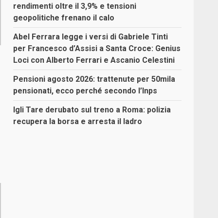
rendimenti oltre il 3,9% e tensioni
geopolitiche frenano il calo
Abel Ferrara legge i versi di Gabriele Tinti
per Francesco d’Assisi a Santa Croce: Genius
Loci con Alberto Ferrari e Ascanio Celestini
Pensioni agosto 2026: trattenute per 50mila
pensionati, ecco perché secondo l’Inps
Igli Tare derubato sul treno a Roma: polizia
recupera la borsa e arresta il ladro