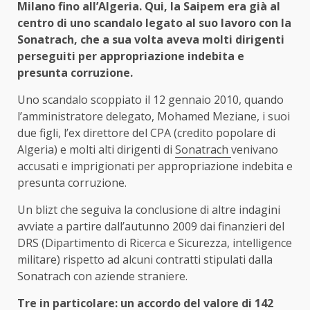
Milano fino all’Algeria. Qui, la Saipem era già al
centro di uno scandalo legato al suo lavoro con la
Sonatrach, che a sua volta aveva molti dirigenti
perseguiti per appropriazione indebita e
presunta corruzione.
Uno scandalo scoppiato il 12 gennaio 2010, quando
l’amministratore delegato, Mohamed Meziane, i suoi
due figli, l’ex direttore del CPA (credito popolare di
Algeria) e molti alti dirigenti di
Sonatrach
venivano
accusati e imprigionati per appropriazione indebita e
presunta corruzione.
Un blizt che seguiva la conclusione di altre indagini
avviate a partire dall’autunno 2009 dai finanzieri del
DRS (Dipartimento di Ricerca e Sicurezza, intelligence
militare) rispetto ad alcuni contratti stipulati dalla
Sonatrach con aziende straniere.
Tre in particolare: un accordo del valore di 142