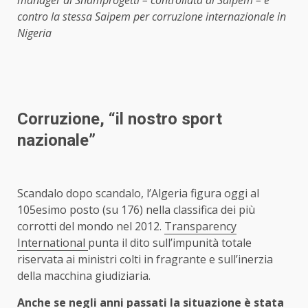
contro la stessa Saipem per corruzione internazionale in
Nigeria
Corruzione, “il nostro sport
nazionale”
Scandalo dopo scandalo, l’Algeria figura oggi al
105esimo posto (su 176) nella classifica dei più
corrotti del mondo nel 2012.
Transparency
International
punta il dito sull’impunità totale
riservata ai ministri colti in fragrante e sull’inerzia
della macchina giudiziaria.
Anche se negli anni passati la situazione è stata