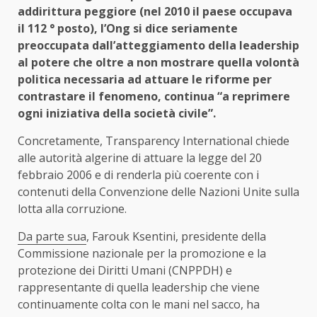
addirittura peggiore (nel 2010 il paese occupava
il 112 ° posto), l’Ong si dice seriamente
preoccupata dall’atteggiamento della leadership
al potere che oltre a non mostrare quella volontà
politica necessaria ad attuare le riforme per
contrastare il fenomeno, continua “a reprimere
ogni iniziativa della società civile”.
Concretamente, Transparency International chiede
alle autorità algerine di attuare la legge del 20
febbraio 2006 e di renderla più coerente con i
contenuti della Convenzione delle Nazioni Unite sulla
lotta alla corruzione.
Da parte sua
, Farouk Ksentini, presidente della
Commissione nazionale per la promozione e la
protezione dei Diritti Umani (CNPPDH) e
rappresentante di quella leadership che viene
continuamente colta con le mani nel sacco, ha