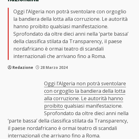
Oggi l’Algeria non potrà sventolare con orgoglio
la bandiera della lotta alla corruzione. Le autorità
hanno proibito qualsiasi manifestazione.
Sprofondato da oltre dieci anni nella ‘parte bassa’
della classifica stilata da Transparency, il paese
nordafricano è ormai teatro di scandali
internazionali che arrivano fino a Roma.
Redazione
28 Marzo 2024
Oggi l’Algeria non potrà sventolare
con orgoglio la bandiera della lotta
alla corruzione. Le autorità hanno
proibito
qualsiasi manifestazione.
Sprofondato da oltre dieci anni nella
‘parte bassa’ della classifica stilata da Transparency,
il paese nordafricano è ormai teatro di scandali
internazionali che arrivano fino a Roma.