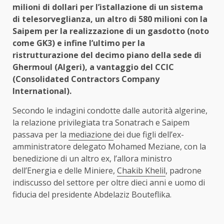
milioni di dollari per l’istallazione di un sistema
di telesorveglianza, un altro di 580 milioni con la
Saipem per la realizzazione di un gasdotto (noto
come GK3) e infine l’ultimo per la
ristrutturazione del decimo piano della sede di
Ghermoul (Algeri), a vantaggio del CCIC
(Consolidated Contractors Company
International).
Secondo le indagini condotte dalle autorità algerine,
la relazione privilegiata tra Sonatrach e Saipem
passava per la
mediazione
dei due figli dell’ex-
amministratore delegato Mohamed Meziane, con la
benedizione di un altro ex, l’allora ministro
dell’Energia e delle Miniere,
Chakib Khelil
, padrone
indiscusso del settore per oltre dieci anni e uomo di
fiducia del presidente Abdelaziz Bouteflika.