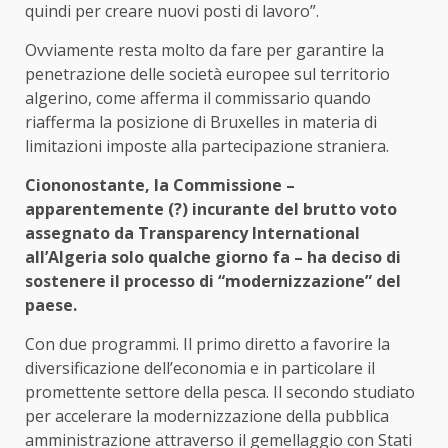
quindi per creare nuovi posti di lavoro”.
Ovviamente resta molto da fare per garantire la
penetrazione delle società europee sul territorio
algerino, come afferma il commissario quando
riafferma la posizione di Bruxelles in materia di
limitazioni imposte alla partecipazione straniera.
Ciononostante, la Commissione –
apparentemente (?) incurante del brutto voto
assegnato da Transparency International
all’Algeria solo qualche giorno fa – ha deciso di
sostenere il processo di “modernizzazione” del
paese.
Con due programmi. Il primo diretto a favorire la
diversificazione dell’economia e in particolare il
promettente settore della pesca. Il secondo studiato
per accelerare la modernizzazione della pubblica
amministrazione attraverso il gemellaggio con Stati