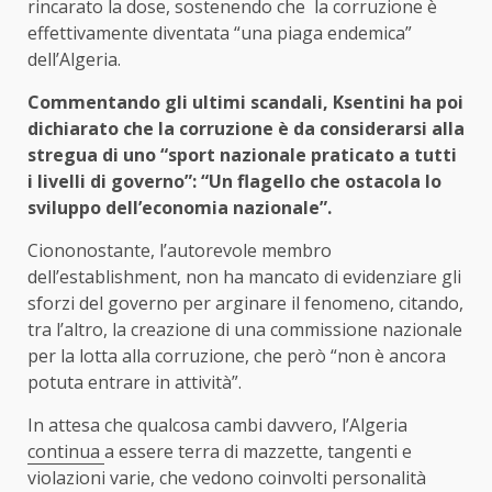
rincarato la dose, sostenendo che la corruzione è
effettivamente diventata “una piaga endemica”
dell’Algeria.
Commentando gli ultimi scandali, Ksentini ha poi
dichiarato che la corruzione è da considerarsi alla
stregua di uno “sport nazionale praticato a tutti
i livelli di governo”: “Un flagello che ostacola lo
sviluppo dell’economia nazionale”.
Ciononostante, l’autorevole membro
dell’establishment, non ha mancato di evidenziare gli
sforzi del governo per arginare il fenomeno, citando,
tra l’altro, la creazione di una commissione nazionale
per la lotta alla corruzione, che però “non è ancora
potuta entrare in attività”.
In attesa che qualcosa cambi davvero, l’Algeria
continua
a essere terra di mazzette, tangenti e
violazioni varie, che vedono coinvolti personalità