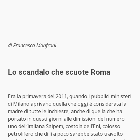
di Francesca Manfroni
Lo scandalo che scuote Roma
Era la
primavera del 2011
, quando i pubblici ministeri
di Milano aprivano quella che oggi è considerata la
madre di tutte le inchieste, anche di quella che ha
portato in questi giorni alle dimissioni del numero
uno dell’italiana Saipem, costola dell’Eni, colosso
petrolifero che di lì a poco sarebbe stato travolto