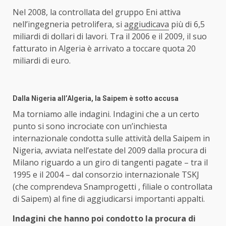
Nel 2008, la controllata del gruppo Eni attiva
nell’ingegneria petrolifera, si
aggiudicava
più di 6,5
miliardi di dollari di lavori. Tra il 2006 e il 2009, il suo
fatturato in Algeria è arrivato a toccare quota 20
miliardi di euro.
Dalla Nigeria all’Algeria, la Saipem è sotto accusa
Ma torniamo alle indagini. Indagini che a un certo
punto si sono incrociate con un’inchiesta
internazionale condotta sulle attività della Saipem in
Nigeria, avviata nell’estate del 2009 dalla procura di
Milano riguardo a un giro di tangenti pagate – tra il
1995 e il 2004 – dal consorzio internazionale TSKJ
(che comprendeva Snamprogetti , filiale o controllata
di Saipem) al fine di aggiudicarsi importanti appalti.
Indagini che hanno poi condotto la procura di