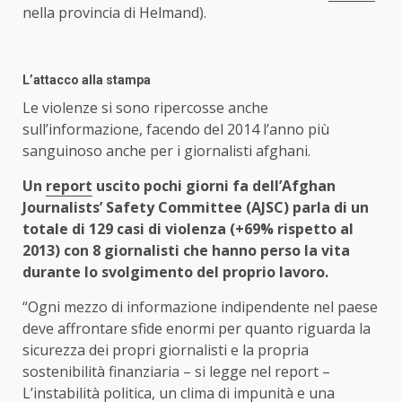
nella provincia di Helmand).
L’attacco alla stampa
Le violenze si sono ripercosse anche
sull’informazione, facendo del 2014 l’anno più
sanguinoso anche per i giornalisti afghani.
Un
report
uscito pochi giorni fa dell’Afghan
Journalists’ Safety Committee (AJSC) parla di un
totale di 129 casi di violenza (+69% rispetto al
2013) con 8 giornalisti che hanno perso la vita
durante lo svolgimento del proprio lavoro.
“Ogni mezzo di informazione indipendente nel paese
deve affrontare sfide enormi per quanto riguarda la
sicurezza dei propri giornalisti e la propria
sostenibilità finanziaria – si legge nel report –
L’instabilità politica, un clima di impunità e una