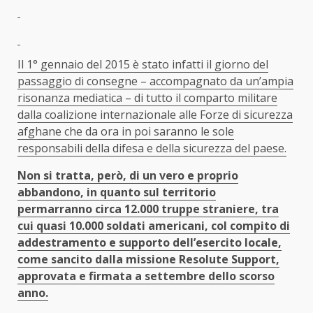
Il 1° gennaio del 2015 è stato infatti il giorno del
passaggio di consegne – accompagnato da un’ampia
risonanza mediatica – di tutto il comparto militare
dalla coalizione internazionale alle Forze di sicurezza
afghane che da ora in poi saranno le sole
responsabili della difesa e della sicurezza del paese.
Non si tratta, però, di un vero e proprio
abbandono, in quanto sul territorio
permarranno circa 12.000 truppe straniere, tra
cui quasi 10.000 soldati americani, col compito di
addestramento e supporto dell’esercito locale,
come sancito dalla missione Resolute Support,
approvata e firmata a settembre dello scorso
anno.