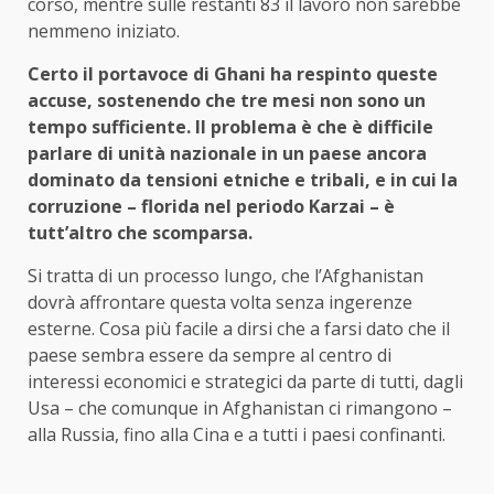
corso, mentre sulle restanti 83 il lavoro non sarebbe
nemmeno iniziato.
Certo il portavoce di Ghani ha respinto queste
accuse, sostenendo che tre mesi non sono un
tempo sufficiente. Il problema è che è difficile
parlare di unità nazionale in un paese ancora
dominato da tensioni etniche e tribali, e in cui la
corruzione – florida nel periodo Karzai – è
tutt’altro che scomparsa.
Si tratta di un processo lungo, che l’Afghanistan
dovrà affrontare questa volta senza ingerenze
esterne. Cosa più facile a dirsi che a farsi dato che il
paese sembra essere da sempre al centro di
interessi economici e strategici da parte di tutti, dagli
Usa – che comunque in Afghanistan ci rimangono –
alla Russia, fino alla Cina e a tutti i paesi confinanti.