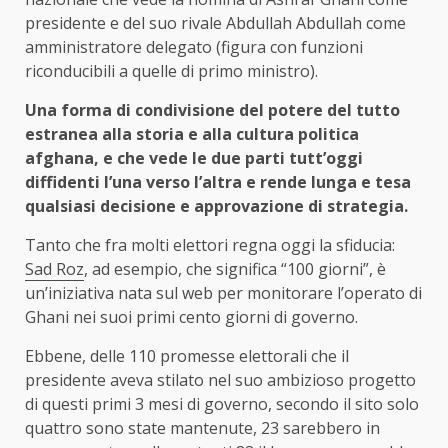
presidente e del suo rivale Abdullah Abdullah come
amministratore delegato (figura con funzioni
riconducibili a quelle di primo ministro).
Una forma di condivisione del potere del tutto
estranea alla storia e alla cultura politica
afghana, e che vede le due parti tutt’oggi
diffidenti l’una verso l’altra e rende lunga e tesa
qualsiasi decisione e approvazione di strategia.
Tanto che fra molti elettori regna oggi la sfiducia:
Sad Roz
, ad esempio, che significa “100 giorni”, è
un’iniziativa nata sul web per monitorare l’operato di
Ghani nei suoi primi cento giorni di governo.
Ebbene, delle 110 promesse elettorali che il
presidente aveva stilato nel suo ambizioso progetto
di questi primi 3 mesi di governo, secondo il sito solo
quattro sono state mantenute, 23 sarebbero in