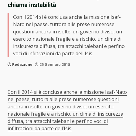
chiama instabilità
Con il 2014 si è conclusa anche la missione Isaf-
Nato nel paese, tuttora alle prese numerose
questioni ancora irrisolte: un governo diviso, un
esercito nazionale fragile e a rischio, un clima di
insicurezza diffusa, tra attacchi talebani e perfino
voci di infiltrazioni da parte dell'Isis.
Redazione
25 Gennaio 2015
Con il 2014 si è conclusa anche la missione Isaf-Nato
nel paese, tuttora alle prese numerose questioni
ancora irrisolte: un governo diviso, un esercito
nazionale fragile e a rischio, un clima di insicurezza
diffusa, tra attacchi talebani e perfino voci di
infiltrazioni da parte dell’Isis.