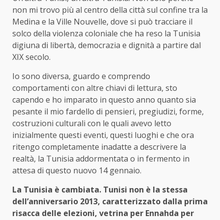
non mi trovo più al centro della città sul confine tra la
Medina e la Ville Nouvelle, dove si può tracciare il
solco della violenza coloniale che ha reso la Tunisia
digiuna di libertà, democrazia e dignità a partire dal
XIX secolo.
Io sono diversa, guardo e comprendo
comportamenti con altre chiavi di lettura, sto
capendo e ho imparato in questo anno quanto sia
pesante il mio fardello di pensieri, pregiudizi, forme,
costruzioni culturali con le quali avevo letto
inizialmente questi eventi, questi luoghi e che ora
ritengo completamente inadatte a descrivere la
realtà, la Tunisia addormentata o in fermento in
attesa di questo nuovo 14 gennaio.
La Tunisia è cambiata. Tunisi non è la stessa
dell’anniversario 2013, caratterizzato dalla prima
risacca delle elezioni, vetrina per Ennahda per