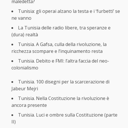
maledetta?
Tunisia: gli operai alzano la testa e i ‘furbetti’ se
ne vanno
La Tunisia delle radio libere, tra speranze e
(dura) realtà
Tunisia. A Gafsa, culla della rivoluzione, la
ricchezza scompare e l’inquinamento resta
Tunisia. Debito e FMI: l’altra faccia del neo-
colonialismo
Tunisia. 100 disegni per la scarcerazione di
Jabeur Mejri
Tunisia. Nella Costituzione la rivoluzione è
ancora presente
Tunisia. Luci e ombre sulla Costituzione (parte
II)