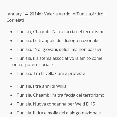
January 14, 2014di: Valeria Verdolini
Tunisia
,Articoli
Correlati:
Tunisia, Chaambi: l’altra faccia del terrorismo
Tunisia. Le trappole del dialogo nazionale
Tunisia. “Noi giovani, delusi ma non passivi”
Tunisia. Il sistema associativo islamico come
contro-potere sociale
Tunisia. Tra trivellazioni e proteste
Tunisia. I tre anni di Willis
Tunisia, Chaambi: l’altra faccia del terrorismo
Tunisia. Nuova condanna per Weld El 15
Tunisia. Il tira e molla del dialogo nazionale