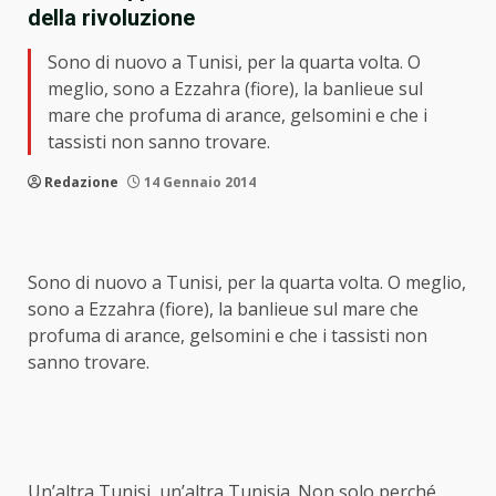
della rivoluzione
Sono di nuovo a Tunisi, per la quarta volta. O
meglio, sono a Ezzahra (fiore), la banlieue sul
mare che profuma di arance, gelsomini e che i
tassisti non sanno trovare.
Redazione
14 Gennaio 2014
Sono di nuovo a Tunisi, per la quarta volta. O meglio,
sono a Ezzahra (fiore), la banlieue sul mare che
profuma di arance, gelsomini e che i tassisti non
sanno trovare.
Un’altra Tunisi, un’altra Tunisia. Non solo perché