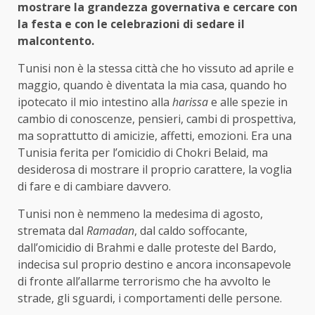
mostrare la grandezza governativa e cercare con
la festa e con le celebrazioni di sedare il
malcontento.
Tunisi non è la stessa città che ho vissuto ad aprile e
maggio, quando è diventata la mia casa, quando ho
ipotecato il mio intestino alla
harissa
e alle spezie in
cambio di conoscenze, pensieri, cambi di prospettiva,
ma soprattutto di amicizie, affetti, emozioni. Era una
Tunisia ferita per l’omicidio di Chokri Belaid, ma
desiderosa di mostrare il proprio carattere, la voglia
di fare e di cambiare davvero.
Tunisi non è nemmeno la medesima di agosto,
stremata dal
Ramadan
, dal caldo soffocante,
dall’omicidio di Brahmi e dalle proteste del Bardo,
indecisa sul proprio destino e ancora inconsapevole
di fronte all’allarme terrorismo che ha avvolto le
strade, gli sguardi, i comportamenti delle persone.