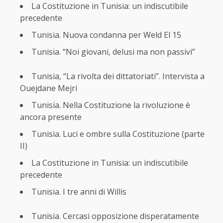
La Costituzione in Tunisia: un indiscutibile
precedente
Tunisia. Nuova condanna per Weld El 15
Tunisia. “Noi giovani, delusi ma non passivi”
Tunisia, “La rivolta dei dittatoriati”. Intervista a
Ouejdane Mejri
Tunisia. Nella Costituzione la rivoluzione è
ancora presente
Tunisia. Luci e ombre sulla Costituzione (parte
II)
La Costituzione in Tunisia: un indiscutibile
precedente
Tunisia. I tre anni di Willis
Tunisia. Cercasi opposizione disperatamente