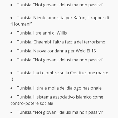
Tunisia. “Noi giovani, delusi ma non passivi”
Tunisia. Niente amnistia per Kafon, il rapper di
“Houmani”
Tunisia. I tre anni di Willis
Tunisia, Chaambi: l’altra faccia del terrorismo
Tunisia. Nuova condanna per Weld El 15
Tunisia. “Noi giovani, delusi ma non passivi”
Tunisia. Luci e ombre sulla Costituzione (parte
I)
Tunisia. Il tira e molla del dialogo nazionale
Tunisia. Il sistema associativo islamico come
contro-potere sociale
Tunisia. “Noi giovani, delusi ma non passivi”