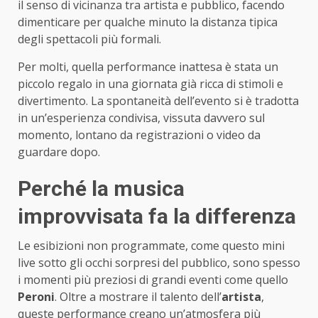
il senso di vicinanza tra artista e pubblico, facendo
dimenticare per qualche minuto la distanza tipica
degli spettacoli più formali.
Per molti, quella performance inattesa è stata un
piccolo regalo in una giornata già ricca di stimoli e
divertimento. La spontaneità dell’evento si è tradotta
in un’esperienza condivisa, vissuta davvero sul
momento, lontano da registrazioni o video da
guardare dopo.
Perché la musica
improvvisata fa la differenza
Le esibizioni non programmate, come questo mini
live sotto gli occhi sorpresi del pubblico, sono spesso
i momenti più preziosi di grandi eventi come quello
Peroni
. Oltre a mostrare il talento dell’
artista
,
queste performance creano un’atmosfera più