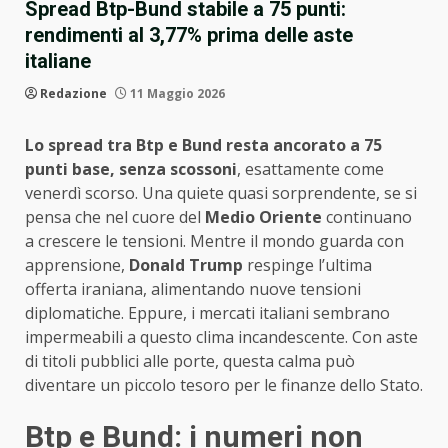
Spread Btp-Bund stabile a 75 punti:
rendimenti al 3,77% prima delle aste
italiane
Redazione
11 Maggio 2026
Lo spread tra Btp e Bund resta ancorato a 75
punti base, senza scossoni
, esattamente come
venerdì scorso. Una quiete quasi sorprendente, se si
pensa che nel cuore del
Medio Oriente
continuano
a crescere le tensioni. Mentre il mondo guarda con
apprensione,
Donald Trump
respinge l’ultima
offerta iraniana, alimentando nuove tensioni
diplomatiche. Eppure, i mercati italiani sembrano
impermeabili a questo clima incandescente. Con aste
di titoli pubblici alle porte, questa calma può
diventare un piccolo tesoro per le finanze dello Stato.
Btp e Bund: i numeri non