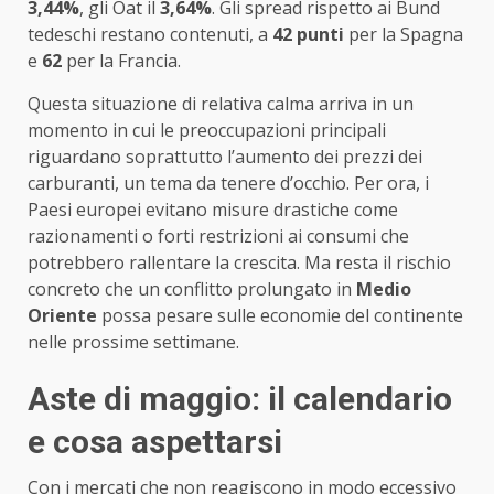
3,44%
, gli Oat il
3,64%
. Gli spread rispetto ai Bund
tedeschi restano contenuti, a
42 punti
per la Spagna
e
62
per la Francia.
Questa situazione di relativa calma arriva in un
momento in cui le preoccupazioni principali
riguardano soprattutto l’aumento dei prezzi dei
carburanti, un tema da tenere d’occhio. Per ora, i
Paesi europei evitano misure drastiche come
razionamenti o forti restrizioni ai consumi che
potrebbero rallentare la crescita. Ma resta il rischio
concreto che un conflitto prolungato in
Medio
Oriente
possa pesare sulle economie del continente
nelle prossime settimane.
Aste di maggio: il calendario
e cosa aspettarsi
Con i mercati che non reagiscono in modo eccessivo