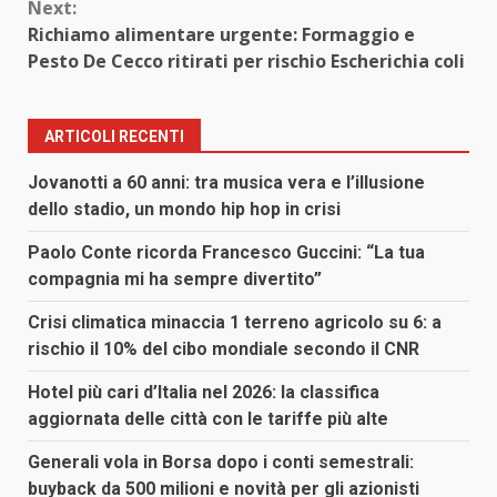
Next:
Richiamo alimentare urgente: Formaggio e
Pesto De Cecco ritirati per rischio Escherichia coli
ARTICOLI RECENTI
Jovanotti a 60 anni: tra musica vera e l’illusione
dello stadio, un mondo hip hop in crisi
Paolo Conte ricorda Francesco Guccini: “La tua
compagnia mi ha sempre divertito”
Crisi climatica minaccia 1 terreno agricolo su 6: a
rischio il 10% del cibo mondiale secondo il CNR
Hotel più cari d’Italia nel 2026: la classifica
aggiornata delle città con le tariffe più alte
Generali vola in Borsa dopo i conti semestrali:
buyback da 500 milioni e novità per gli azionisti