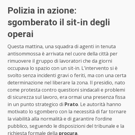
Polizia in azione:
sgomberato il sit-in degli
operai
Questa mattina, una squadra di agenti in tenuta
antisommossa è arrivata nel cuore della città per
rimuovere il gruppo di lavoratori che da giorni
occupava lo spazio con un sit-in. L’intervento si è
svolto senza incidenti gravi o feriti, ma con una certa
determinazione nel liberare la zona. Il presidio, nato
come protesta contro questioni sindacali e problemi
di sicurezza sul lavoro, era ormai una presenza fissa
in un punto strategico di
Prato
. Le autorità hanno
motivato lo sgombero con la necessità di far tornare
la viabilità alla normalità e di garantire l’ordine
pubblico, seguendo le disposizioni del tribunale e la
richiesta formale della
procura
.