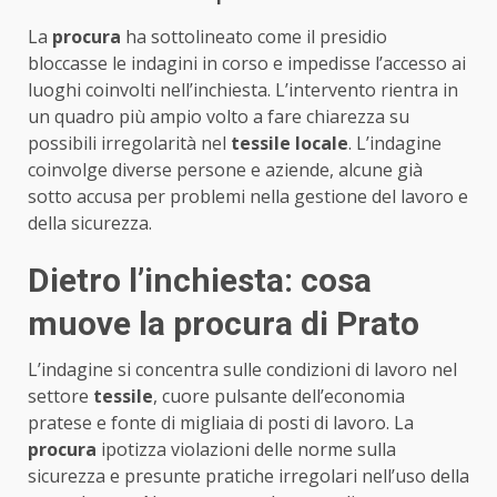
La
procura
ha sottolineato come il presidio
bloccasse le indagini in corso e impedisse l’accesso ai
luoghi coinvolti nell’inchiesta. L’intervento rientra in
un quadro più ampio volto a fare chiarezza su
possibili irregolarità nel
tessile locale
. L’indagine
coinvolge diverse persone e aziende, alcune già
sotto accusa per problemi nella gestione del lavoro e
della sicurezza.
Dietro l’inchiesta: cosa
muove la procura di Prato
L’indagine si concentra sulle condizioni di lavoro nel
settore
tessile
, cuore pulsante dell’economia
pratese e fonte di migliaia di posti di lavoro. La
procura
ipotizza violazioni delle norme sulla
sicurezza e presunte pratiche irregolari nell’uso della