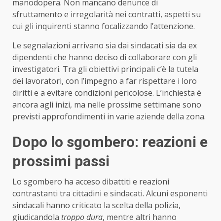
manodopera. Non mancano denunce di
sfruttamento e irregolarità nei contratti, aspetti su
cui gli inquirenti stanno focalizzando l’attenzione.
Le segnalazioni arrivano sia dai sindacati sia da ex
dipendenti che hanno deciso di collaborare con gli
investigatori. Tra gli obiettivi principali c’è la tutela
dei lavoratori, con l’impegno a far rispettare i loro
diritti e a evitare condizioni pericolose. L’inchiesta è
ancora agli inizi, ma nelle prossime settimane sono
previsti approfondimenti in varie aziende della zona.
Dopo lo sgombero: reazioni e
prossimi passi
Lo sgombero ha acceso dibattiti e reazioni
contrastanti tra cittadini e sindacati. Alcuni esponenti
sindacali hanno criticato la scelta della polizia,
giudicandola
troppo dura
, mentre altri hanno