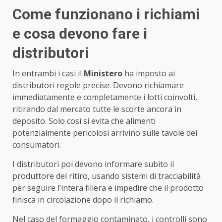
Come funzionano i richiami
e cosa devono fare i
distributori
In entrambi i casi il
Ministero
ha imposto ai
distributori regole precise. Devono richiamare
immediatamente e completamente i lotti coinvolti,
ritirando dal mercato tutte le scorte ancora in
deposito. Solo così si evita che alimenti
potenzialmente pericolosi arrivino sulle tavole dei
consumatori.
I distributori poi devono informare subito il
produttore del ritiro, usando sistemi di tracciabilità
per seguire l’intera filiera e impedire che il prodotto
finisca in circolazione dopo il richiamo.
Nel caso del formaggio contaminato, i controlli sono