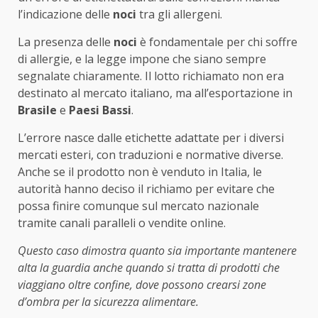
l’indicazione delle
noci
tra gli allergeni.
La presenza delle
noci
è fondamentale per chi soffre
di allergie, e la legge impone che siano sempre
segnalate chiaramente. Il lotto richiamato non era
destinato al mercato italiano, ma all’esportazione in
Brasile
e
Paesi Bassi
.
L’errore nasce dalle etichette adattate per i diversi
mercati esteri, con traduzioni e normative diverse.
Anche se il prodotto non è venduto in Italia, le
autorità hanno deciso il richiamo per evitare che
possa finire comunque sul mercato nazionale
tramite canali paralleli o vendite online.
Questo caso dimostra quanto sia importante mantenere
alta la guardia anche quando si tratta di prodotti che
viaggiano oltre confine, dove possono crearsi zone
d’ombra per la sicurezza alimentare.