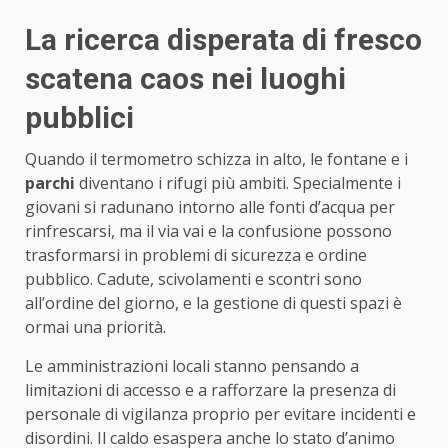
La ricerca disperata di fresco
scatena caos nei luoghi
pubblici
Quando il termometro schizza in alto, le fontane e i
parchi
diventano i rifugi più ambiti. Specialmente i
giovani si radunano intorno alle fonti d’acqua per
rinfrescarsi, ma il via vai e la confusione possono
trasformarsi in problemi di sicurezza e ordine
pubblico. Cadute, scivolamenti e scontri sono
all’ordine del giorno, e la gestione di questi spazi è
ormai una priorità.
Le amministrazioni locali stanno pensando a
limitazioni di accesso e a rafforzare la presenza di
personale di vigilanza proprio per evitare incidenti e
disordini. Il caldo esaspera anche lo stato d’animo