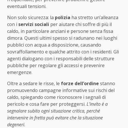
eventuali tensioni.
Non solo sicurezza: la
polizia
ha stretto un’alleanza
con i
servizi sociali
per aiutare chi soffre di più il
caldo, in particolare anziani e persone senza fissa
dimora. Questi ultimi spesso si radunano nei luoghi
pubblici con acqua a disposizione, causando
sovraffollamento e qualche attrito con i residenti. Gli
agenti dialogano con i responsabili delle strutture
pubbliche per regolare gli accessi e prevenire
emergenze.
Oltre a sedare le risse, le
forze dell’ordine
stanno
promuovendo campagne informative sui rischi del
caldo, spiegando come riconoscere i segnali di
pericolo e cosa fare per proteggersi.
L’invito è a
segnalare subito ogni situazione critica, perché
intervenire in fretta può evitare che la situazione
degeneri.