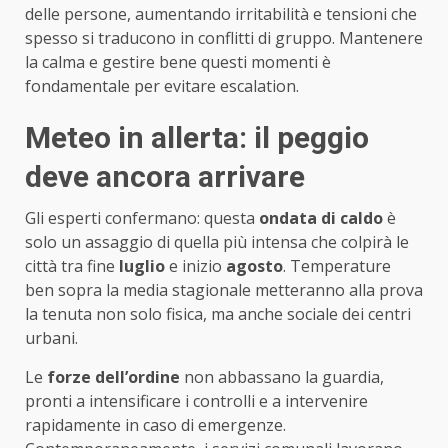
delle persone, aumentando irritabilità e tensioni che
spesso si traducono in conflitti di gruppo. Mantenere
la calma e gestire bene questi momenti è
fondamentale per evitare escalation.
Meteo in allerta: il peggio
deve ancora arrivare
Gli esperti confermano: questa
ondata di caldo
è
solo un assaggio di quella più intensa che colpirà le
città tra fine
luglio
e inizio
agosto
. Temperature
ben sopra la media stagionale metteranno alla prova
la tenuta non solo fisica, ma anche sociale dei centri
urbani.
Le
forze dell’ordine
non abbassano la guardia,
pronti a intensificare i controlli e a intervenire
rapidamente in caso di emergenze.