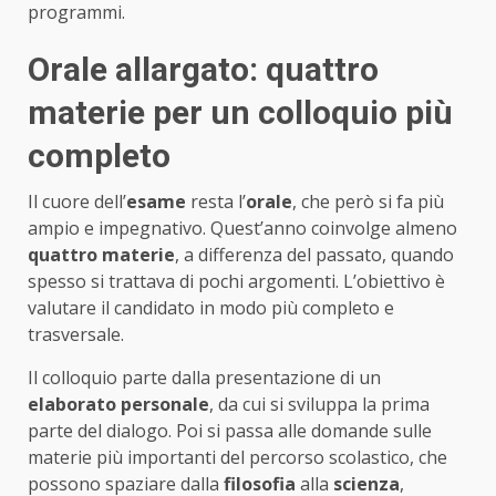
programmi.
Orale allargato: quattro
materie per un colloquio più
completo
Il cuore dell’
esame
resta l’
orale
, che però si fa più
ampio e impegnativo. Quest’anno coinvolge almeno
quattro materie
, a differenza del passato, quando
spesso si trattava di pochi argomenti. L’obiettivo è
valutare il candidato in modo più completo e
trasversale.
Il colloquio parte dalla presentazione di un
elaborato personale
, da cui si sviluppa la prima
parte del dialogo. Poi si passa alle domande sulle
materie più importanti del percorso scolastico, che
possono spaziare dalla
filosofia
alla
scienza
,