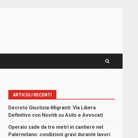
ARTICOLI RECENTI
Decreto Giustizia-Migranti: Via Libera
Definitivo con Novità su Asilo e Avvocati
Operaio cade da tre metri in cantiere nel
Palermitano: condizioni gravi durante lavori