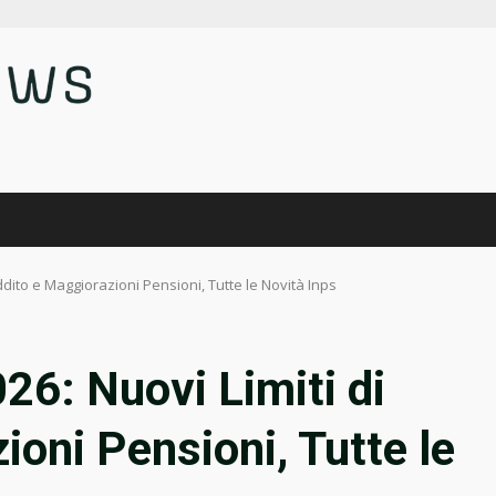
eddito e Maggiorazioni Pensioni, Tutte le Novità Inps
26: Nuovi Limiti di
ioni Pensioni, Tutte le