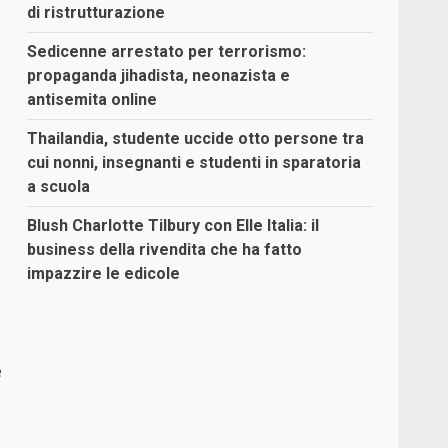
di ristrutturazione
Sedicenne arrestato per terrorismo:
propaganda jihadista, neonazista e
antisemita online
Thailandia, studente uccide otto persone tra
cui nonni, insegnanti e studenti in sparatoria
a scuola
Blush Charlotte Tilbury con Elle Italia: il
business della rivendita che ha fatto
impazzire le edicole
e