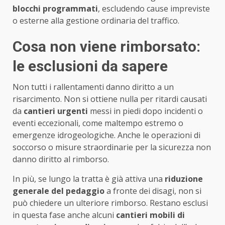
blocchi programmati
, escludendo cause impreviste
o esterne alla gestione ordinaria del traffico.
Cosa non viene rimborsato:
le esclusioni da sapere
Non tutti i rallentamenti danno diritto a un
risarcimento. Non si ottiene nulla per ritardi causati
da
cantieri urgenti
messi in piedi dopo incidenti o
eventi eccezionali, come maltempo estremo o
emergenze idrogeologiche. Anche le operazioni di
soccorso o misure straordinarie per la sicurezza non
danno diritto al rimborso.
In più, se lungo la tratta è già attiva una
riduzione
generale del pedaggio
a fronte dei disagi, non si
può chiedere un ulteriore rimborso. Restano esclusi
in questa fase anche alcuni
cantieri mobili di