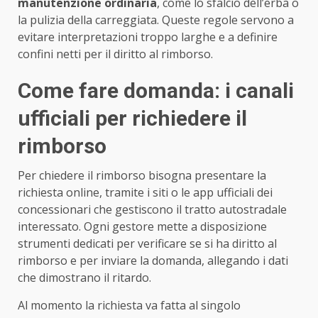
manutenzione ordinaria
, come lo sfalcio dell’erba o
la pulizia della carreggiata. Queste regole servono a
evitare interpretazioni troppo larghe e a definire
confini netti per il diritto al rimborso.
Come fare domanda: i canali
ufficiali per richiedere il
rimborso
Per chiedere il rimborso bisogna presentare la
richiesta online, tramite i siti o le app ufficiali dei
concessionari che gestiscono il tratto autostradale
interessato. Ogni gestore mette a disposizione
strumenti dedicati per verificare se si ha diritto al
rimborso e per inviare la domanda, allegando i dati
che dimostrano il ritardo.
Al momento la richiesta va fatta al singolo