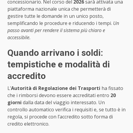
concessionario. Nel corso del
2026
sarà attivata una
piattaforma nazionale unica che permetterà di
gestire tutte le domande in un unico posto,
semplificando le procedure e riducendo i tempi.
Un
passo avanti per rendere il sistema più chiaro e
accessibile.
Quando arrivano i soldi:
tempistiche e modalità di
accredito
L’
Autorità di Regolazione dei Trasporti
ha fissato
che i rimborsi devono essere accreditati entro
20
giorni
dalla data del viaggio interessato. Un
controllo automatico verifica i requisiti e, se tutto è in
regola, si procede con l’accredito sotto forma di
credito elettronico.