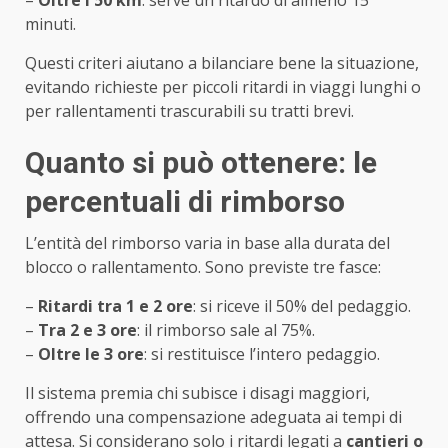
minuti.
Questi criteri aiutano a bilanciare bene la situazione,
evitando richieste per piccoli ritardi in viaggi lunghi o
per rallentamenti trascurabili su tratti brevi.
Quanto si può ottenere: le
percentuali di rimborso
L’entità del rimborso varia in base alla durata del
blocco o rallentamento. Sono previste tre fasce:
–
Ritardi tra 1 e 2 ore
: si riceve il 50% del pedaggio.
–
Tra 2 e 3 ore
: il rimborso sale al 75%.
–
Oltre le 3 ore
: si restituisce l’intero pedaggio.
Il sistema premia chi subisce i disagi maggiori,
offrendo una compensazione adeguata ai tempi di
attesa. Si considerano solo i ritardi legati a
cantieri o