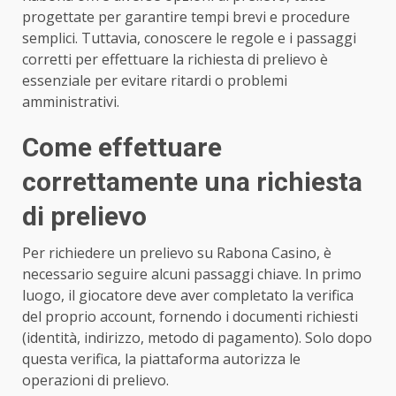
progettate per garantire tempi brevi e procedure
semplici. Tuttavia, conoscere le regole e i passaggi
corretti per effettuare la richiesta di prelievo è
essenziale per evitare ritardi o problemi
amministrativi.
Come effettuare
correttamente una richiesta
di prelievo
Per richiedere un prelievo su Rabona Casino, è
necessario seguire alcuni passaggi chiave. In primo
luogo, il giocatore deve aver completato la verifica
del proprio account, fornendo i documenti richiesti
(identità, indirizzo, metodo di pagamento). Solo dopo
questa verifica, la piattaforma autorizza le
operazioni di prelievo.