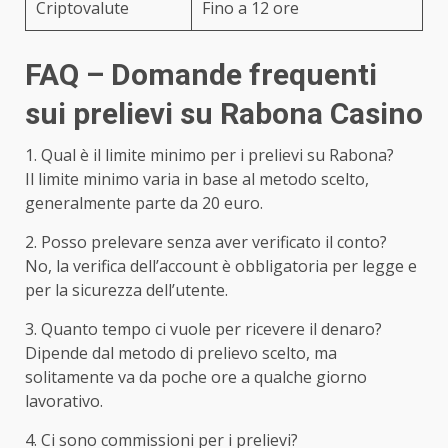
Criptovalute
Fino a 12 ore
FAQ – Domande frequenti
sui prelievi su Rabona Casino
1. Qual è il limite minimo per i prelievi su Rabona?
Il limite minimo varia in base al metodo scelto,
generalmente parte da 20 euro.
2. Posso prelevare senza aver verificato il conto?
No, la verifica dell’account è obbligatoria per legge e
per la sicurezza dell’utente.
3. Quanto tempo ci vuole per ricevere il denaro?
Dipende dal metodo di prelievo scelto, ma
solitamente va da poche ore a qualche giorno
lavorativo.
4. Ci sono commissioni per i prelievi?