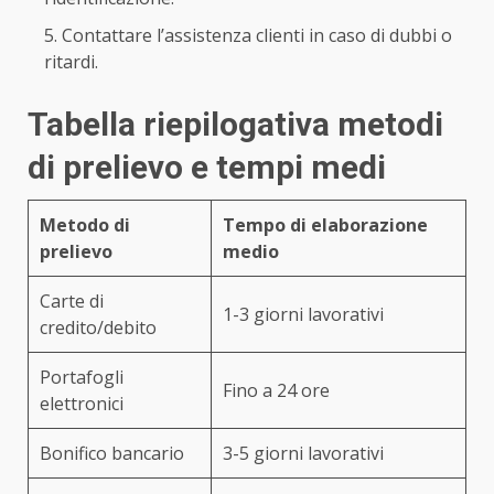
Contattare l’assistenza clienti in caso di dubbi o
ritardi.
Tabella riepilogativa metodi
di prelievo e tempi medi
Metodo di
Tempo di elaborazione
prelievo
medio
Carte di
1-3 giorni lavorativi
credito/debito
Portafogli
Fino a 24 ore
elettronici
Bonifico bancario
3-5 giorni lavorativi