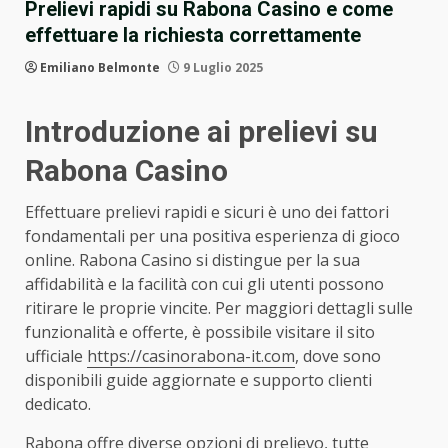
Prelievi rapidi su Rabona Casino e come
effettuare la richiesta correttamente
Emiliano Belmonte
9 Luglio 2025
Introduzione ai prelievi su
Rabona Casino
Effettuare prelievi rapidi e sicuri è uno dei fattori
fondamentali per una positiva esperienza di gioco
online. Rabona Casino si distingue per la sua
affidabilità e la facilità con cui gli utenti possono
ritirare le proprie vincite. Per maggiori dettagli sulle
funzionalità e offerte, è possibile visitare il sito
ufficiale
https://casinorabona-it.com
, dove sono
disponibili guide aggiornate e supporto clienti
dedicato.
Rabona offre diverse opzioni di prelievo, tutte