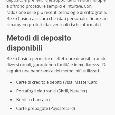
e offrono procedure semplici e intuitive. Con
l’adozione delle più recenti tecnologie di crittografia,
Bizzo Casino assicura che i dati personali e finanziari
rimangano protetti da eventuali rischi informatici.
Metodi di deposito
disponibili
Bizzo Casino permette di effettuare depositi tramite
diversi canali, garantendo facilità e immediatezza. Di
seguito una panoramica dei metodi più utilizzati:
Carte di credito e debito (Visa, MasterCard)
Portafogli elettronici (Skrill, Neteller)
Bonifico bancario
Carte prepagate (Paysafecard)