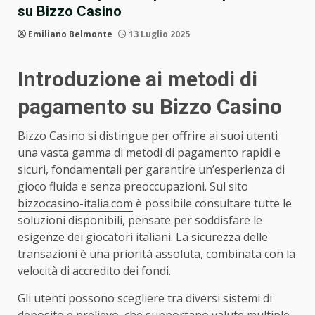
su Bizzo Casino
Emiliano Belmonte
13 Luglio 2025
Introduzione ai metodi di
pagamento su Bizzo Casino
Bizzo Casino si distingue per offrire ai suoi utenti
una vasta gamma di metodi di pagamento rapidi e
sicuri, fondamentali per garantire un’esperienza di
gioco fluida e senza preoccupazioni. Sul sito
bizzocasino-italia.com
è possibile consultare tutte le
soluzioni disponibili, pensate per soddisfare le
esigenze dei giocatori italiani. La sicurezza delle
transazioni è una priorità assoluta, combinata con la
velocità di accredito dei fondi.
Gli utenti possono scegliere tra diversi sistemi di
deposito e prelievo, che supportano valute multiple