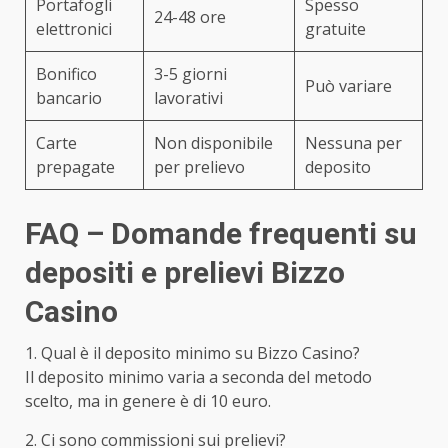
Portafogli
Spesso
24-48 ore
elettronici
gratuite
Bonifico
3-5 giorni
Può variare
bancario
lavorativi
Carte
Non disponibile
Nessuna per
prepagate
per prelievo
deposito
FAQ – Domande frequenti su
depositi e prelievi Bizzo
Casino
1. Qual è il deposito minimo su Bizzo Casino?
Il deposito minimo varia a seconda del metodo
scelto, ma in genere è di 10 euro.
2. Ci sono commissioni sui prelievi?